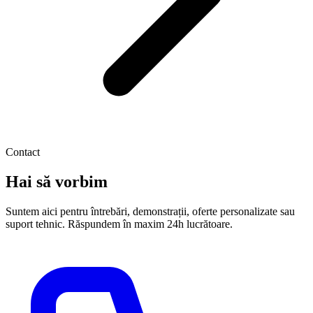
Contact
Hai să vorbim
Suntem aici pentru întrebări, demonstrații, oferte personalizate sau
suport tehnic. Răspundem în maxim 24h lucrătoare.