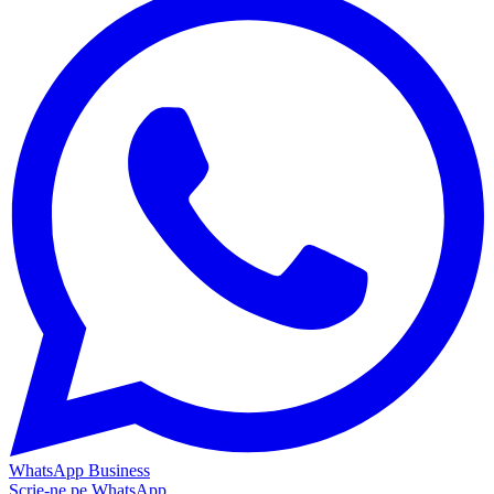
WhatsApp Business
Scrie-ne pe WhatsApp