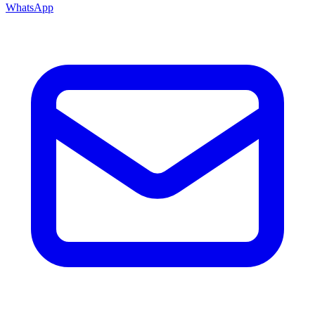
WhatsApp