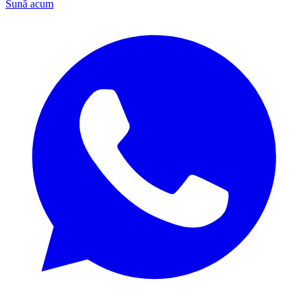
Sună acum