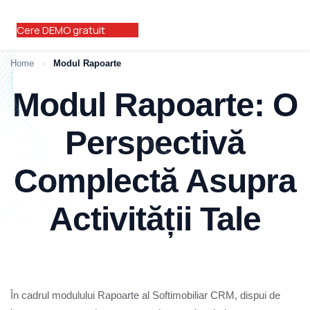
Cere DEMO gratuit
Home
›
Modul Rapoarte
Modul Rapoarte: O
Perspectivă
Complectă Asupra
Activității Tale
În cadrul modulului Rapoarte al Softimobiliar CRM, dispui de