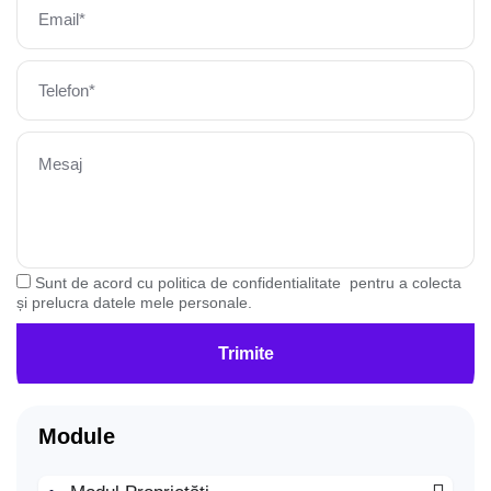
Sunt de acord cu
politica de confidentialitate
pentru a colecta
și prelucra datele mele personale.
Trimite
Module