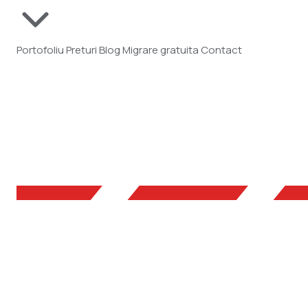
Portofoliu
Preturi
Blog
Migrare gratuita
Contact