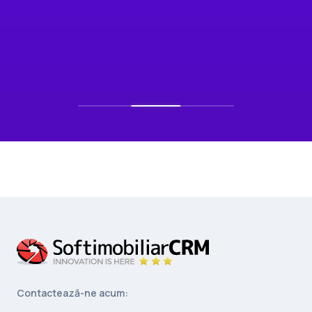
Contactează-ne acum: