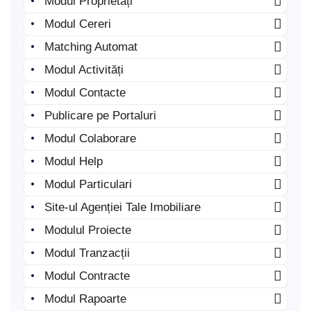
Modul Proprietăți
Modul Cereri
Matching Automat
Modul Activități
Modul Contacte
Publicare pe Portaluri
Modul Colaborare
Modul Help
Modul Particulari
Site-ul Agenției Tale Imobiliare
Modulul Proiecte
Modul Tranzacții
Modul Contracte
Modul Rapoarte