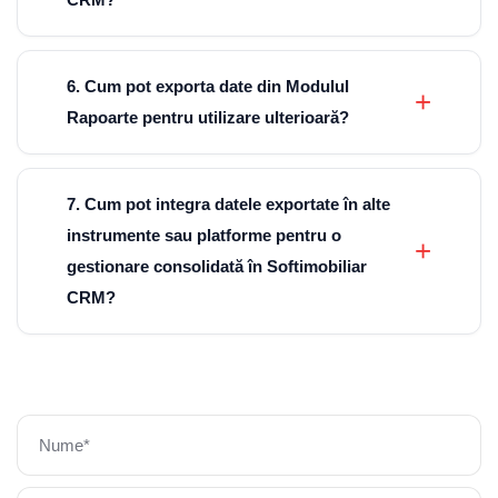
6. Cum pot exporta date din Modulul
Rapoarte pentru utilizare ulterioară?
7. Cum pot integra datele exportate în alte
instrumente sau platforme pentru o
gestionare consolidată în Softimobiliar
CRM?