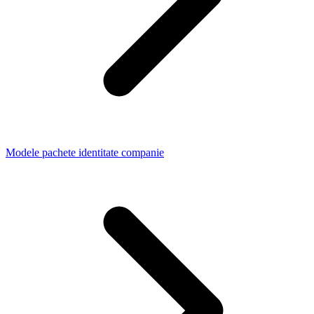
Modele pachete identitate companie