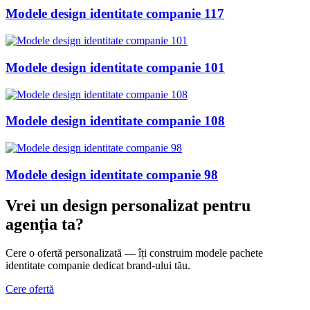
Modele design identitate companie 117
Modele design identitate companie 101
Modele design identitate companie 108
Modele design identitate companie 98
Vrei un design personalizat
pentru
agenția ta
?
Cere o ofertă personalizată — îți construim modele pachete
identitate companie dedicat brand-ului tău.
Cere ofertă