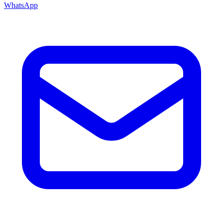
WhatsApp