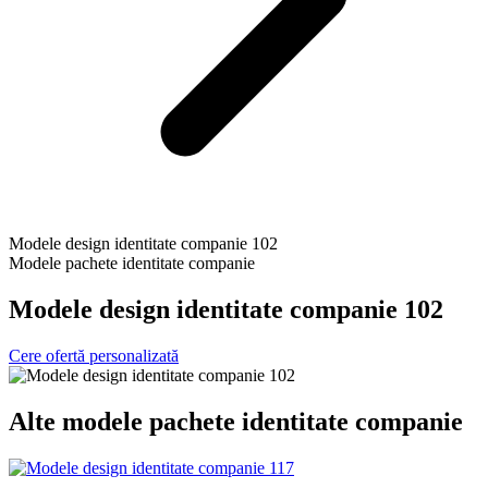
Modele design identitate companie 102
Modele pachete identitate companie
Modele design identitate companie 102
Cere ofertă personalizată
Alte
modele pachete identitate companie