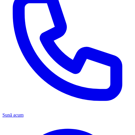
Sună acum