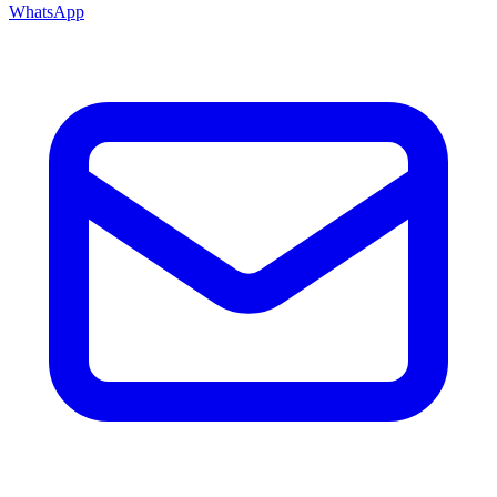
WhatsApp