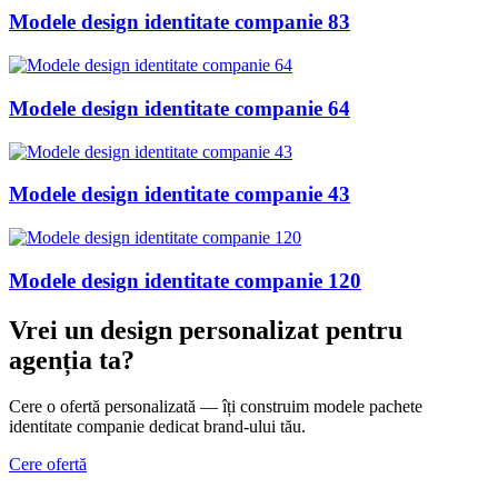
Modele design identitate companie 83
Modele design identitate companie 64
Modele design identitate companie 43
Modele design identitate companie 120
Vrei un design personalizat
pentru
agenția ta
?
Cere o ofertă personalizată — îți construim modele pachete
identitate companie dedicat brand-ului tău.
Cere ofertă