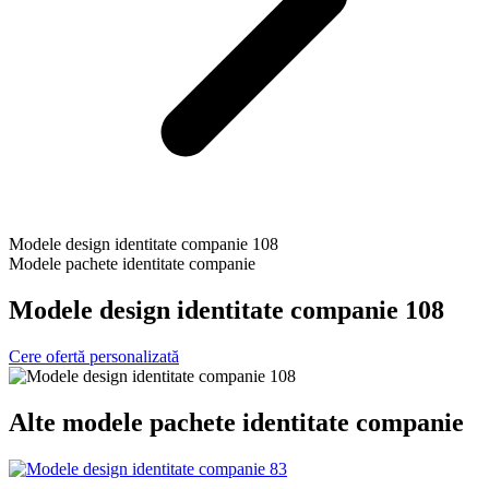
Modele design identitate companie 108
Modele pachete identitate companie
Modele design identitate companie 108
Cere ofertă personalizată
Alte
modele pachete identitate companie