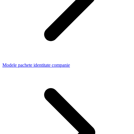
Modele pachete identitate companie