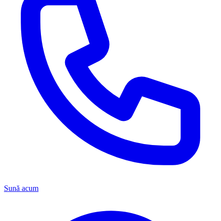
Sună acum