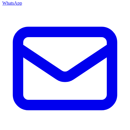
WhatsApp