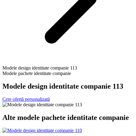
Modele design identitate companie 113
Modele pachete identitate companie
Modele design identitate companie 113
Cere ofertă personalizată
Alte
modele pachete identitate companie