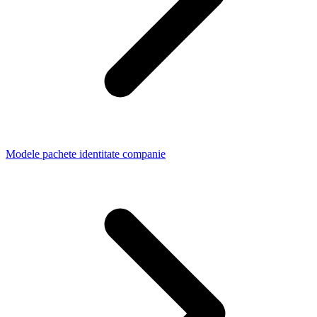
Modele pachete identitate companie