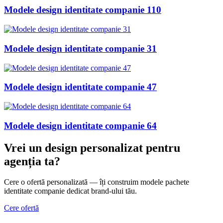
Modele design identitate companie 110
Modele design identitate companie 31
Modele design identitate companie 47
Modele design identitate companie 64
Vrei un design personalizat
pentru
agenția ta
?
Cere o ofertă personalizată — îți construim modele pachete
identitate companie dedicat brand-ului tău.
Cere ofertă