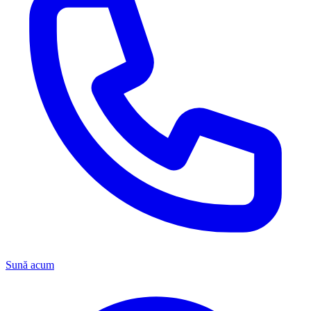
Sună acum