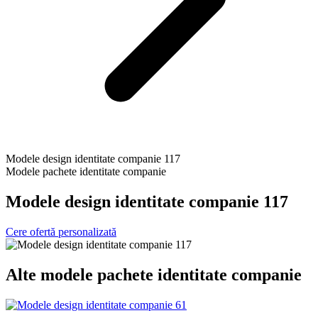
Modele design identitate companie 117
Modele pachete identitate companie
Modele design identitate companie 117
Cere ofertă personalizată
Alte
modele pachete identitate companie