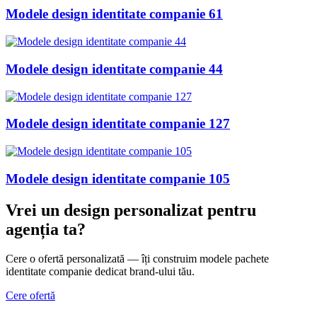
Modele design identitate companie 61
Modele design identitate companie 44
Modele design identitate companie 127
Modele design identitate companie 105
Vrei un design personalizat
pentru
agenția ta
?
Cere o ofertă personalizată — îți construim modele pachete
identitate companie dedicat brand-ului tău.
Cere ofertă