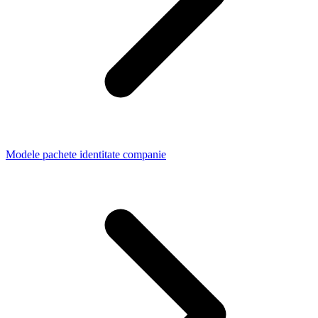
Modele pachete identitate companie