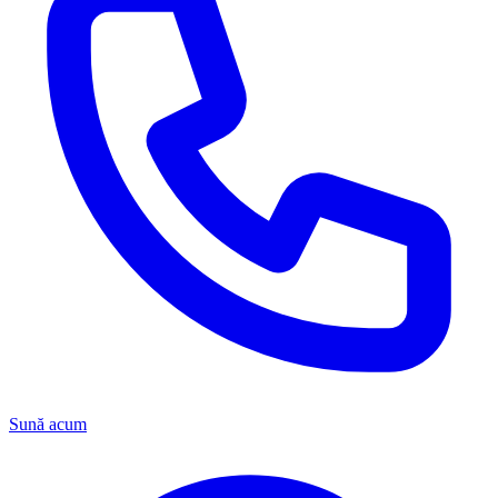
Sună acum