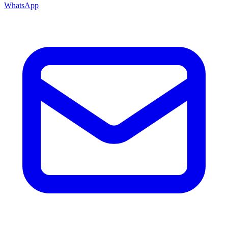
WhatsApp