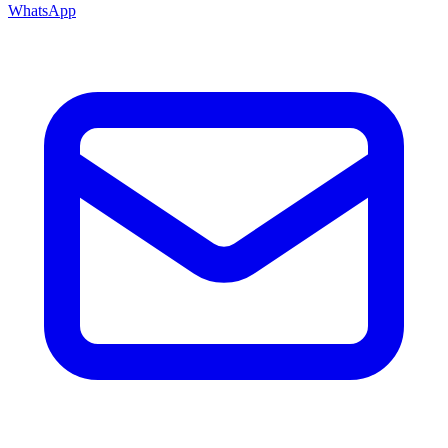
WhatsApp