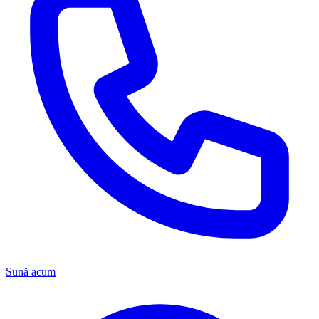
Sună acum