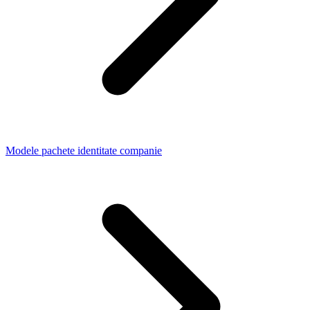
Modele pachete identitate companie