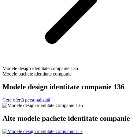
Modele design identitate companie 136
Modele pachete identitate companie
Modele design identitate companie 136
Cere ofertă personalizată
Alte
modele pachete identitate companie