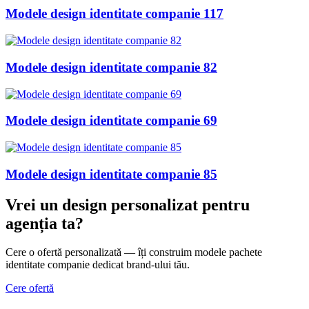
Modele design identitate companie 117
Modele design identitate companie 82
Modele design identitate companie 69
Modele design identitate companie 85
Vrei un design personalizat
pentru
agenția ta
?
Cere o ofertă personalizată — îți construim modele pachete
identitate companie dedicat brand-ului tău.
Cere ofertă