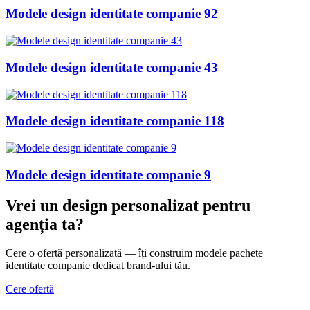
Modele design identitate companie 92
Modele design identitate companie 43
Modele design identitate companie 118
Modele design identitate companie 9
Vrei un design personalizat
pentru
agenția ta
?
Cere o ofertă personalizată — îți construim modele pachete
identitate companie dedicat brand-ului tău.
Cere ofertă