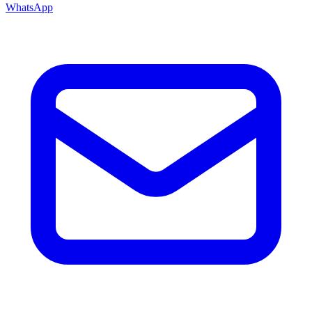
WhatsApp