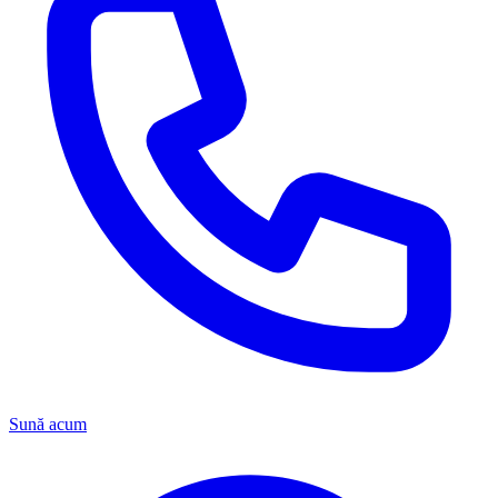
Sună acum