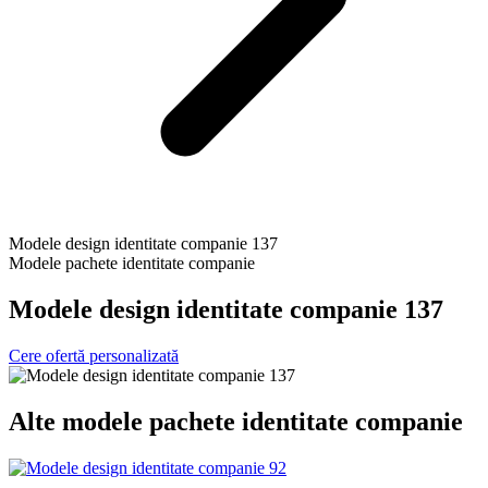
Modele design identitate companie 137
Modele pachete identitate companie
Modele design identitate companie 137
Cere ofertă personalizată
Alte
modele pachete identitate companie