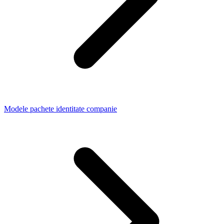
Modele pachete identitate companie