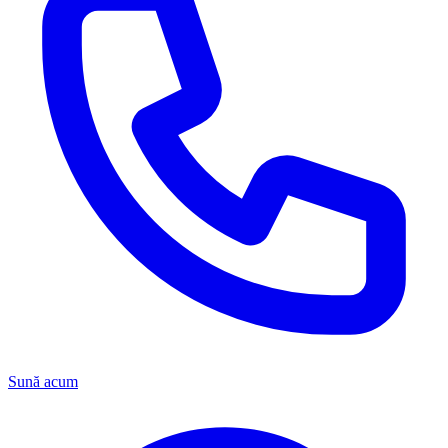
Sună acum