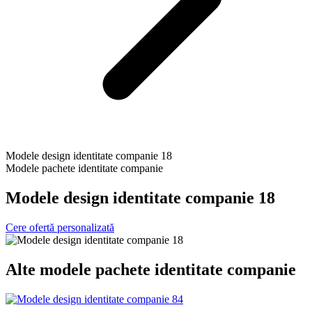
Modele design identitate companie 18
Modele pachete identitate companie
Modele design identitate companie 18
Cere ofertă personalizată
Alte
modele pachete identitate companie