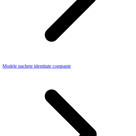
Modele pachete identitate companie