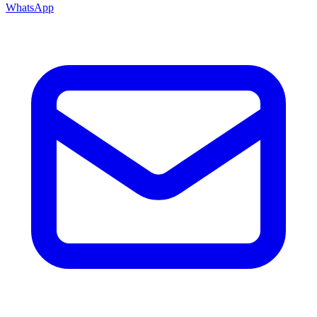
WhatsApp