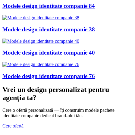
Modele design identitate companie 84
Modele design identitate companie 38
Modele design identitate companie 40
Modele design identitate companie 76
Vrei un design personalizat
pentru
agenția ta
?
Cere o ofertă personalizată — îți construim modele pachete
identitate companie dedicat brand-ului tău.
Cere ofertă