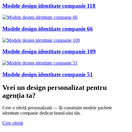
Modele design identitate companie 118
Modele design identitate companie 66
Modele design identitate companie 109
Modele design identitate companie 51
Vrei un design personalizat
pentru
agenția ta
?
Cere o ofertă personalizată — îți construim modele pachete
identitate companie dedicat brand-ului tău.
Cere ofertă