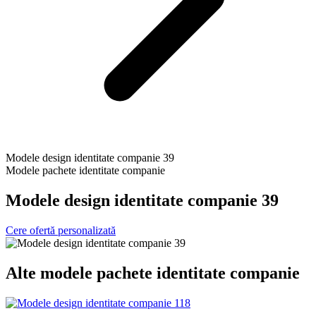
Modele design identitate companie 39
Modele pachete identitate companie
Modele design identitate companie 39
Cere ofertă personalizată
Alte
modele pachete identitate companie