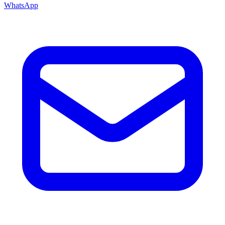
WhatsApp