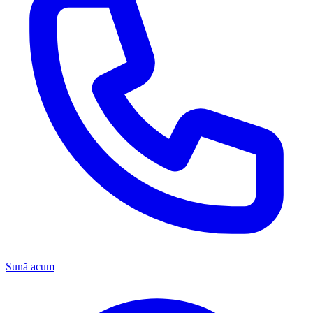
Sună acum