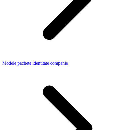
Modele pachete identitate companie