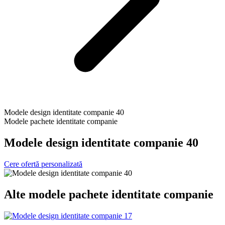
Modele design identitate companie 40
Modele pachete identitate companie
Modele design identitate companie 40
Cere ofertă personalizată
Alte
modele pachete identitate companie