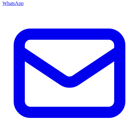
WhatsApp