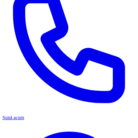
Sună acum