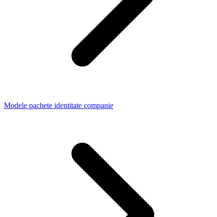
Modele pachete identitate companie