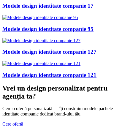
Modele design identitate companie 17
Modele design identitate companie 95
Modele design identitate companie 127
Modele design identitate companie 121
Vrei un design personalizat
pentru
agenția ta
?
Cere o ofertă personalizată — îți construim modele pachete
identitate companie dedicat brand-ului tău.
Cere ofertă