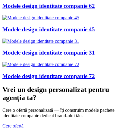
Modele design identitate companie 62
Modele design identitate companie 45
Modele design identitate companie 31
Modele design identitate companie 72
Vrei un design personalizat
pentru
agenția ta
?
Cere o ofertă personalizată — îți construim modele pachete
identitate companie dedicat brand-ului tău.
Cere ofertă