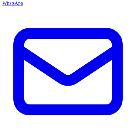
WhatsApp