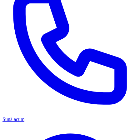
Sună acum