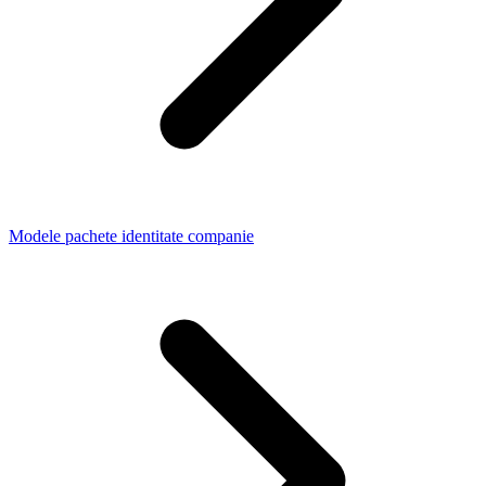
Modele pachete identitate companie