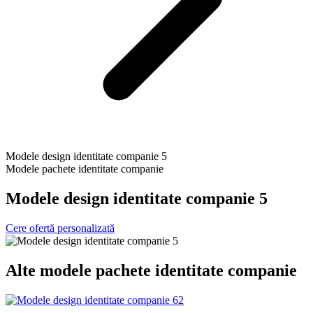
Modele design identitate companie 5
Modele pachete identitate companie
Modele design identitate companie 5
Cere ofertă personalizată
Alte
modele pachete identitate companie