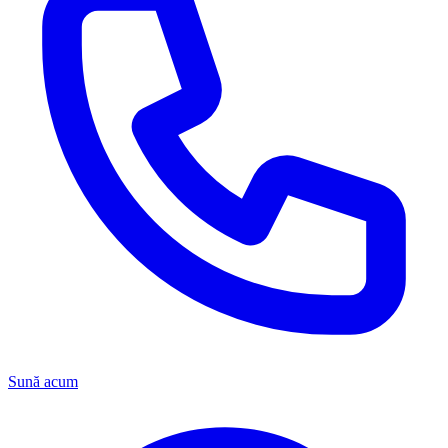
Sună acum