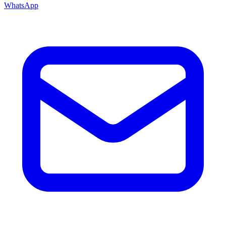
WhatsApp