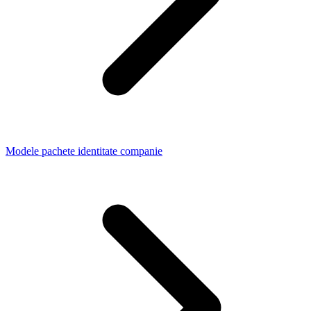
Modele pachete identitate companie