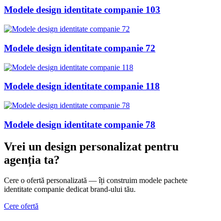
Modele design identitate companie 103
Modele design identitate companie 72
Modele design identitate companie 118
Modele design identitate companie 78
Vrei un design personalizat
pentru
agenția ta
?
Cere o ofertă personalizată — îți construim modele pachete
identitate companie dedicat brand-ului tău.
Cere ofertă