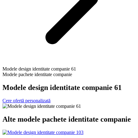
Modele design identitate companie 61
Modele pachete identitate companie
Modele design identitate companie 61
Cere ofertă personalizată
Alte
modele pachete identitate companie