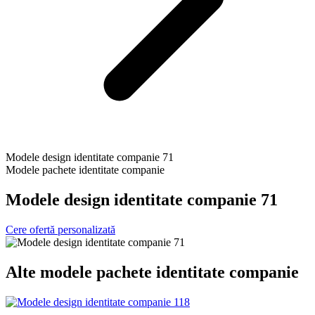
Modele design identitate companie 71
Modele pachete identitate companie
Modele design identitate companie 71
Cere ofertă personalizată
Alte
modele pachete identitate companie