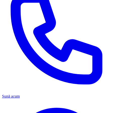
Sună acum