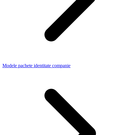
Modele pachete identitate companie