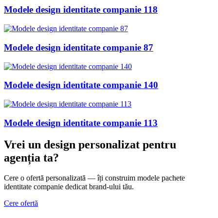
Modele design identitate companie 118
Modele design identitate companie 87
Modele design identitate companie 140
Modele design identitate companie 113
Vrei un design personalizat
pentru
agenția ta
?
Cere o ofertă personalizată — îți construim modele pachete
identitate companie dedicat brand-ului tău.
Cere ofertă