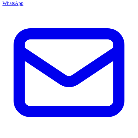
WhatsApp