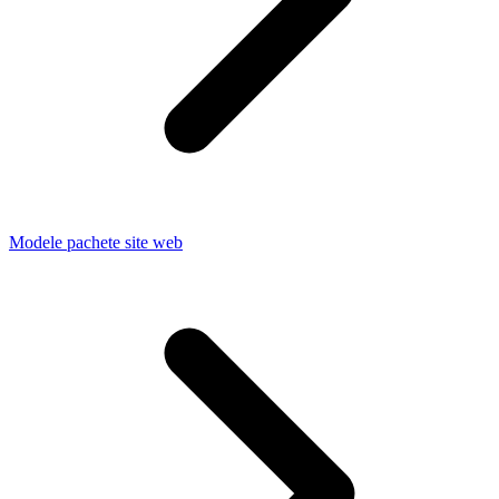
Modele pachete site web