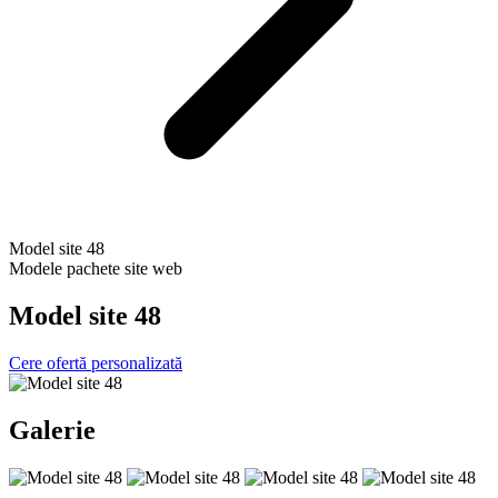
Model site 48
Modele pachete site web
Model site 48
Cere ofertă personalizată
Galerie