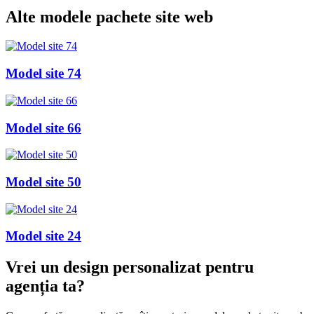
Alte
modele pachete site web
Model site 74
Model site 66
Model site 50
Model site 24
Vrei un design personalizat
pentru
agenția ta
?