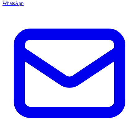
WhatsApp