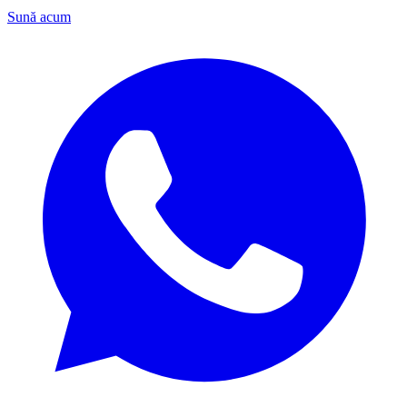
Sună acum