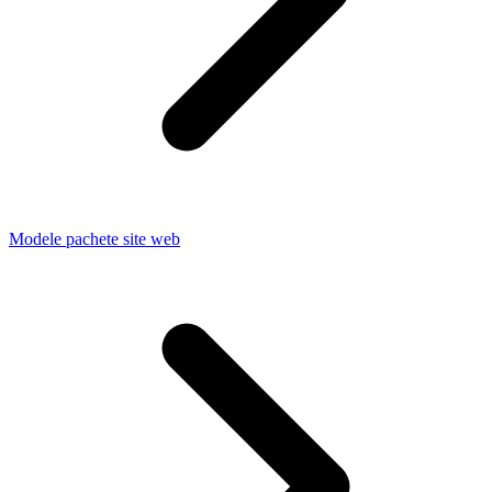
Modele pachete site web