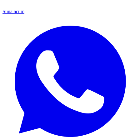
Sună acum