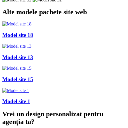
Alte
modele pachete site web
Model site 18
Model site 13
Model site 15
Model site 1
Vrei un design personalizat
pentru
agenția ta
?