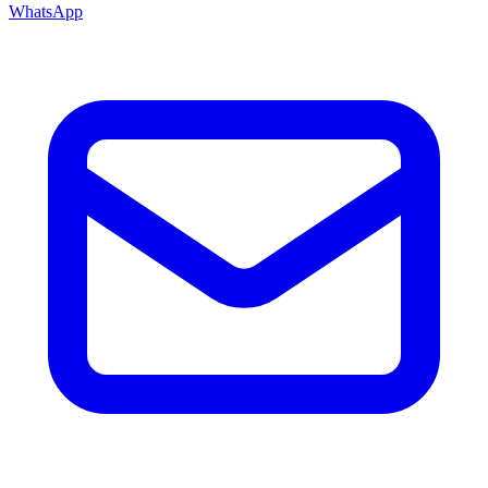
WhatsApp