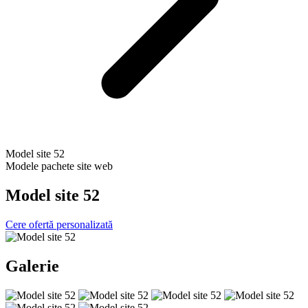
Model site 52
Modele pachete site web
Model site 52
Cere ofertă personalizată
Galerie