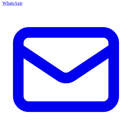
WhatsApp