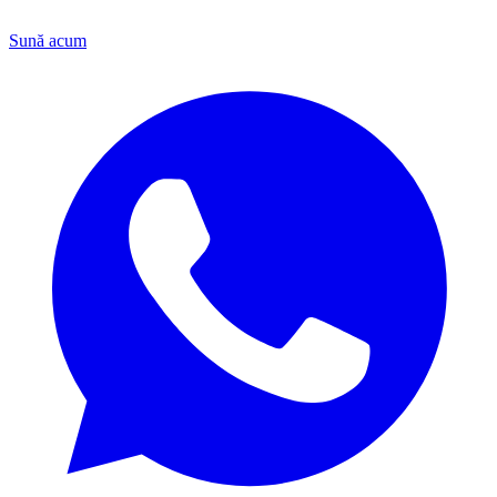
Sună acum