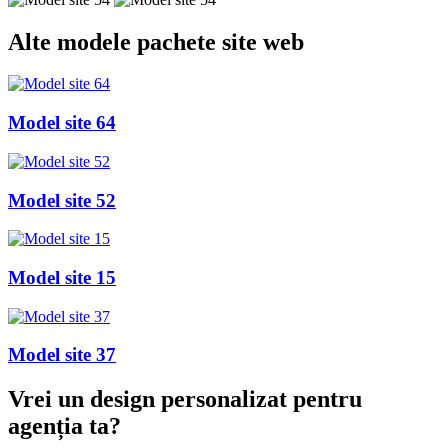
Alte
modele pachete site web
Model site 64
Model site 52
Model site 15
Model site 37
Vrei un design personalizat
pentru
agenția ta
?