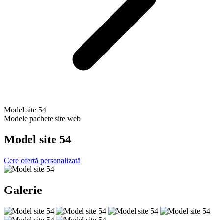
Model site 54
Modele pachete site web
Model site 54
Cere ofertă personalizată
Galerie