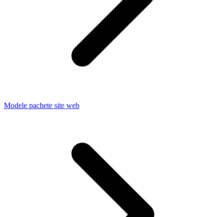
Modele pachete site web