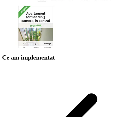
Ce am implementat