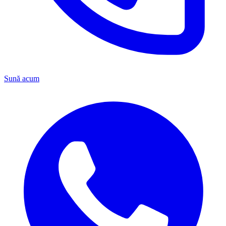
Sună acum