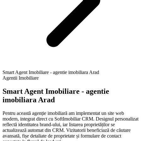
Smart Agent Imobiliare - agentie imobiliara Arad
Agentii Imobiliare
Smart Agent Imobiliare - agentie
imobiliara Arad
Pentru această agenție imobiliară am implementat un site web
modern, integrat direct cu SoftImobiliar CRM. Designul personalizat
reflectă identitatea brand-ului, iar listarea proprietăților se
actualizează automat din CRM. Vizitatorii beneficiază de căutare
avansată, fișe detaliate de proprietate și formulare de contact