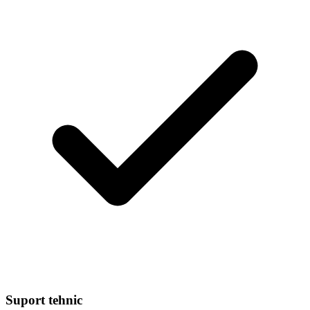
Suport tehnic