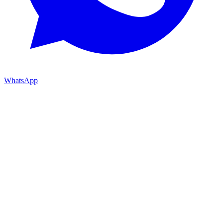
WhatsApp