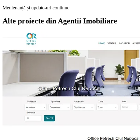
Mentenanță și update-uri continue
Alte proiecte din
Agentii Imobiliare