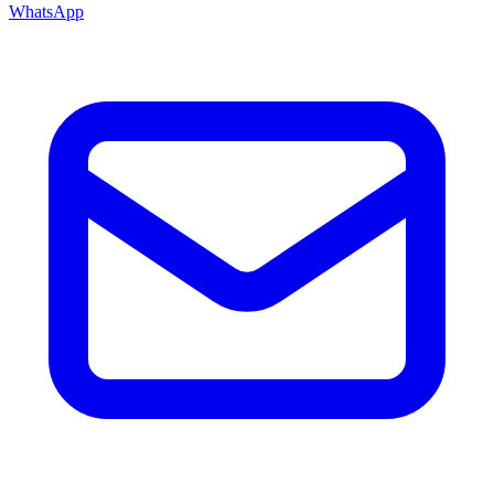
WhatsApp