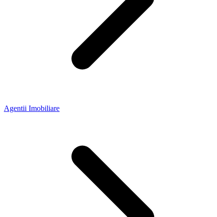
Agentii Imobiliare