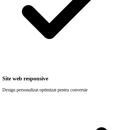
Site web responsive
Design personalizat optimizat pentru conversie