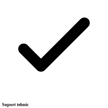
Suport tehnic