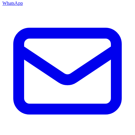
WhatsApp