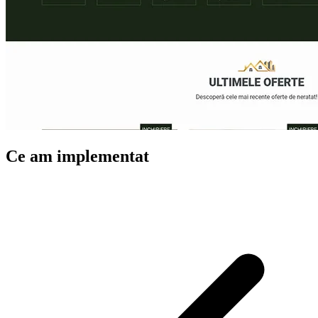
Ce am implementat