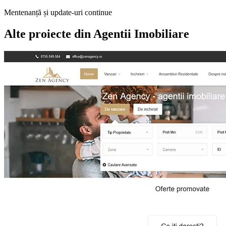
Mentenanță și update-uri continue
Alte proiecte din
Agentii Imobiliare