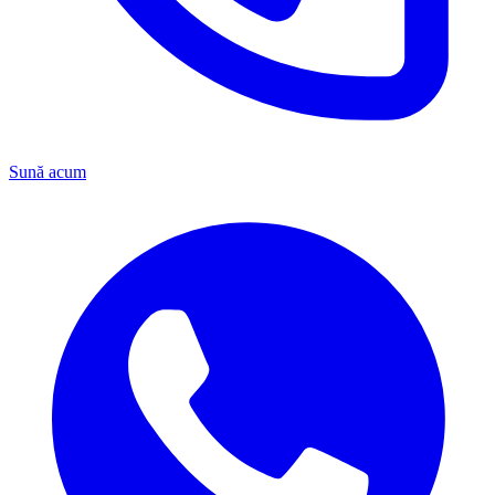
Sună acum