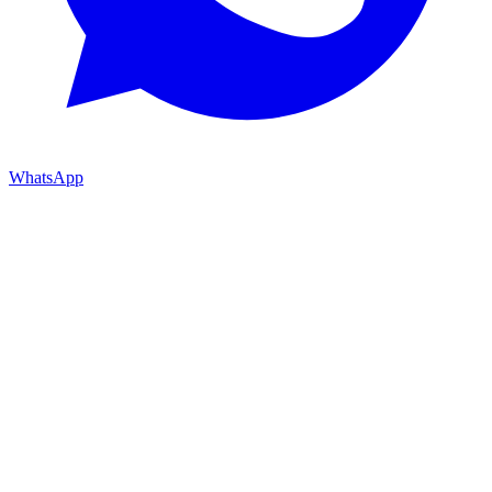
WhatsApp