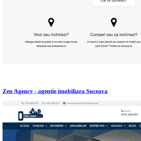
Zen Agency - agentie imobiliara Suceava