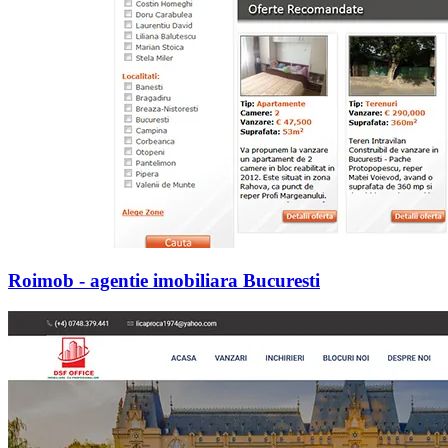
Roimob - agentie imobiliara Bucuresti