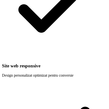
Site web responsive
Design personalizat optimizat pentru conversie