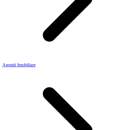
Agentii Imobiliare