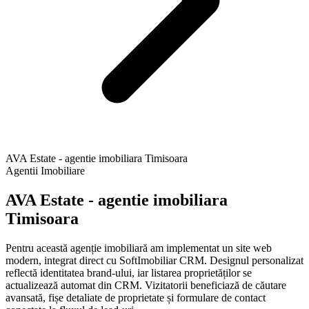
AVA Estate - agentie imobiliara Timisoara
Agentii Imobiliare
AVA Estate - agentie imobiliara
Timisoara
Pentru această agenție imobiliară am implementat un site web
modern, integrat direct cu SoftImobiliar CRM. Designul personalizat
reflectă identitatea brand-ului, iar listarea proprietăților se
actualizează automat din CRM. Vizitatorii beneficiază de căutare
avansată, fișe detaliate de proprietate și formulare de contact