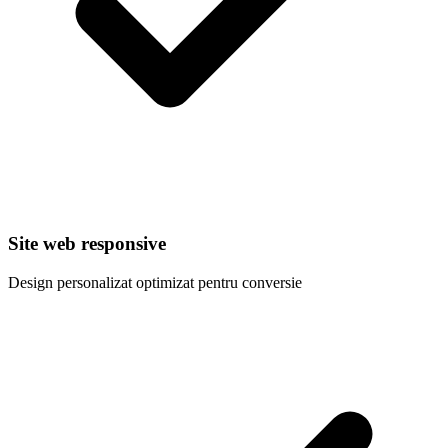
Site web responsive
Design personalizat optimizat pentru conversie