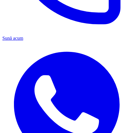
Sună acum