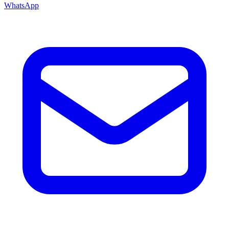
WhatsApp