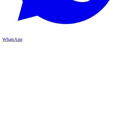
WhatsApp