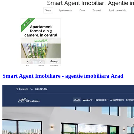
Smart Agent Imobiliare - agentie imobiliara Arad