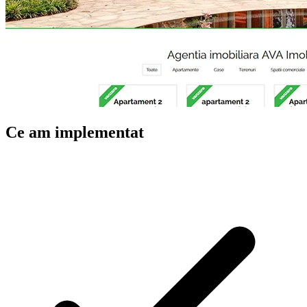
Ce am implementat