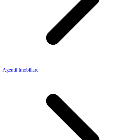
Agentii Imobiliare