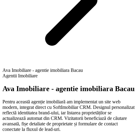
Ava Imobiliare - agentie imobiliara Bacau
Agentii Imobiliare
Ava Imobiliare - agentie imobiliara Bacau
Pentru această agenție imobiliară am implementat un site web
modern, integrat direct cu SoftImobiliar CRM. Designul personalizat
reflectă identitatea brand-ului, iar listarea proprietăților se
actualizează automat din CRM. Vizitatorii beneficiază de căutare
avansată, fișe detaliate de proprietate și formulare de contact
conectate la fluxul de lead-uri.