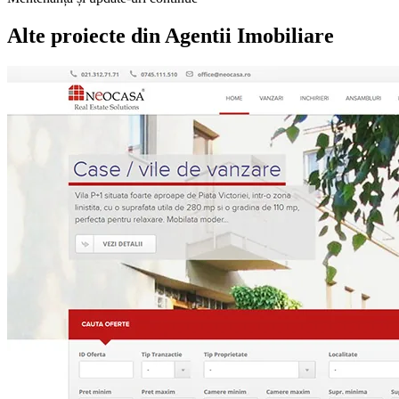
Alte proiecte din
Agentii Imobiliare