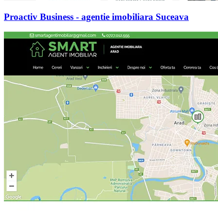
Proactiv Business - agentie imobiliara Suceava