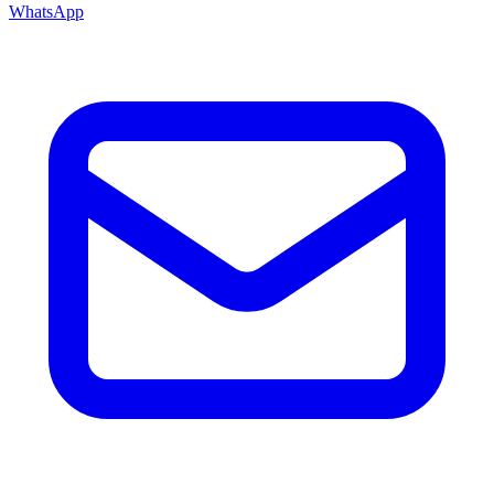
WhatsApp