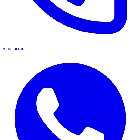
Sună acum