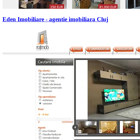
Eden Imobiliare - agentie imobiliara Cluj