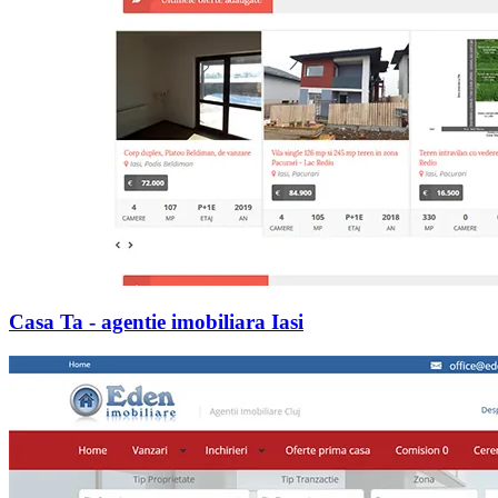
Casa Ta - agentie imobiliara Iasi