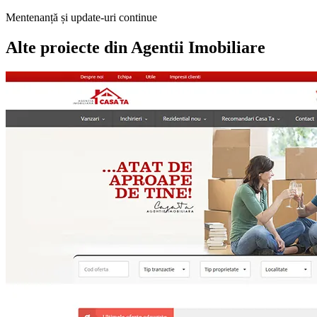
Mentenanță și update-uri continue
Alte proiecte din
Agentii Imobiliare