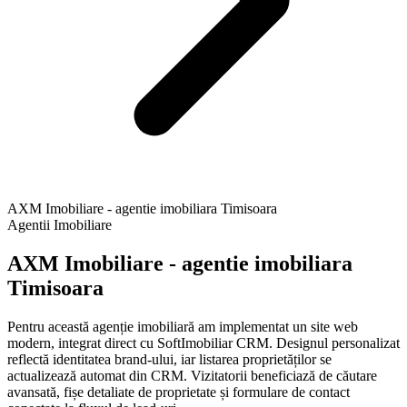
AXM Imobiliare - agentie imobiliara Timisoara
Agentii Imobiliare
AXM Imobiliare - agentie imobiliara
Timisoara
Pentru această agenție imobiliară am implementat un site web
modern, integrat direct cu SoftImobiliar CRM. Designul personalizat
reflectă identitatea brand-ului, iar listarea proprietăților se
actualizează automat din CRM. Vizitatorii beneficiază de căutare
avansată, fișe detaliate de proprietate și formulare de contact