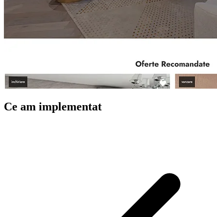
Ce am implementat