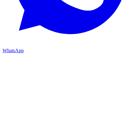
WhatsApp