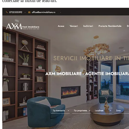
conectate la fluxul de lead-uri.