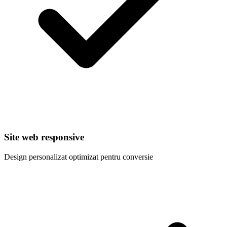
Site web responsive
Design personalizat optimizat pentru conversie