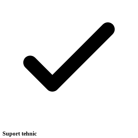
Suport tehnic