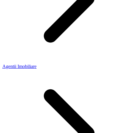
Agentii Imobiliare