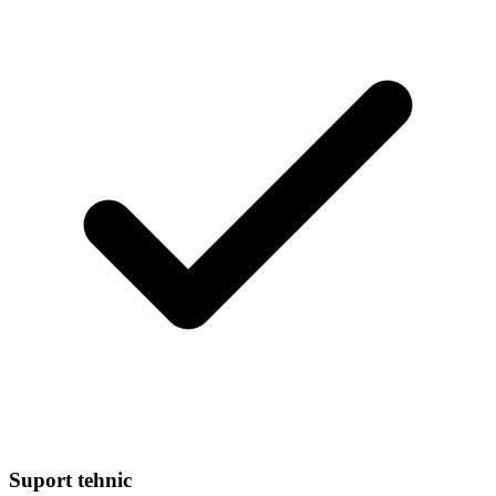
Suport tehnic