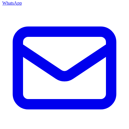
WhatsApp