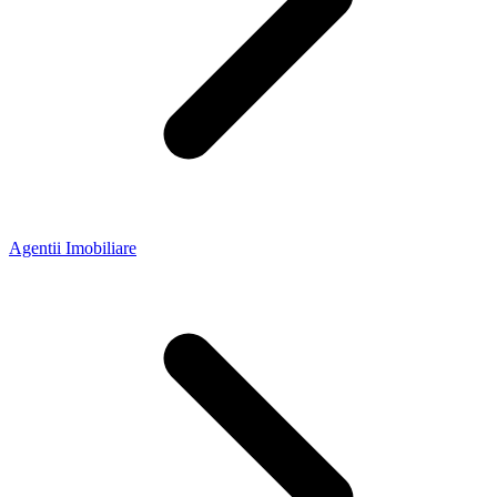
Agentii Imobiliare