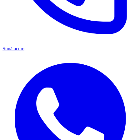
Sună acum