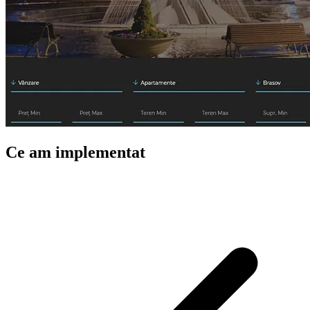
Ce am implementat