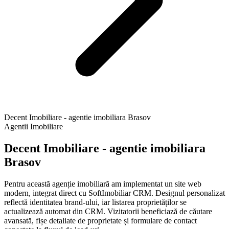
Decent Imobiliare - agentie imobiliara Brasov
Agentii Imobiliare
Decent Imobiliare - agentie imobiliara
Brasov
Pentru această agenție imobiliară am implementat un site web
modern, integrat direct cu SoftImobiliar CRM. Designul personalizat
reflectă identitatea brand-ului, iar listarea proprietăților se
actualizează automat din CRM. Vizitatorii beneficiază de căutare
avansată, fișe detaliate de proprietate și formulare de contact