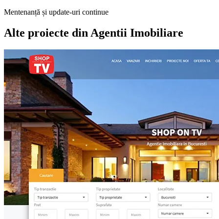
Mentenanță și update-uri continue
Alte proiecte din
Agentii Imobiliare