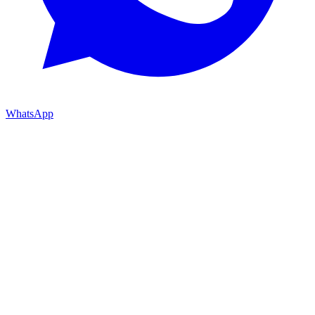
WhatsApp