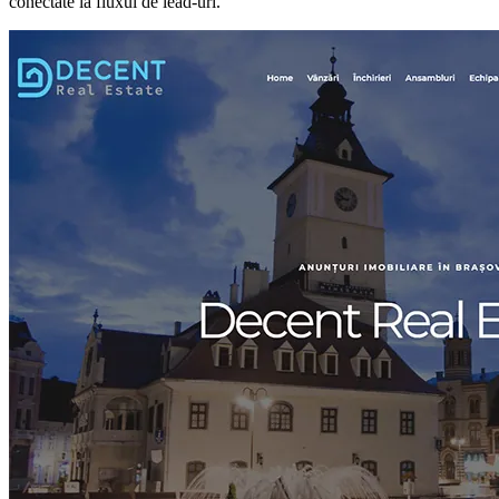
conectate la fluxul de lead-uri.