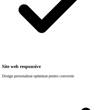
Site web responsive
Design personalizat optimizat pentru conversie