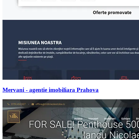
Mervani - agentie imobiliara Prahova