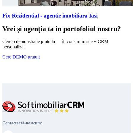
Fix Rezidential - agentie imobiliara Iasi
Vrei și agenția ta în portofoliul nostru?
Cere o demonstrație gratuită — îți construim site + CRM
personalizat.
Cere DEMO gratuit
Contactează-ne acum: