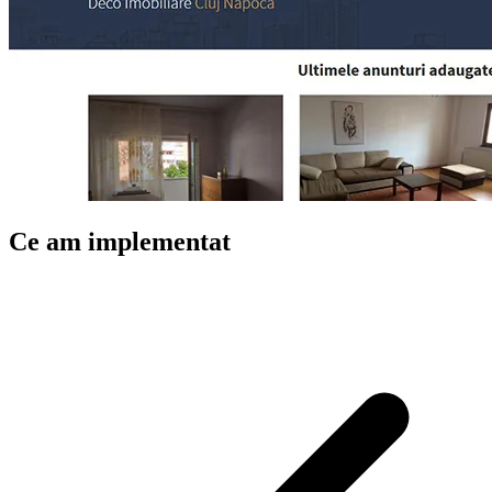
Ce am implementat