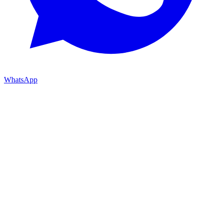
WhatsApp