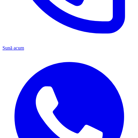
Sună acum