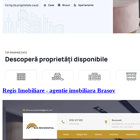
Regis Imobiliare - agentie imobiliara Brasov