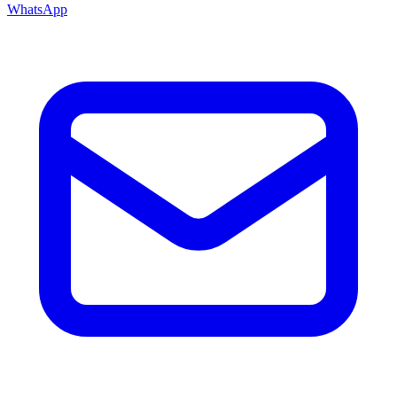
WhatsApp