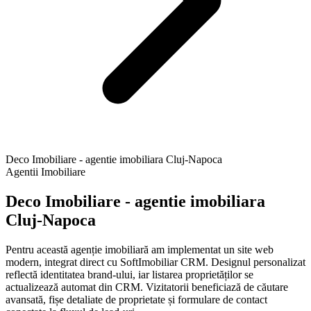
Deco Imobiliare - agentie imobiliara Cluj-Napoca
Agentii Imobiliare
Deco Imobiliare - agentie imobiliara
Cluj-Napoca
Pentru această agenție imobiliară am implementat un site web
modern, integrat direct cu SoftImobiliar CRM. Designul personalizat
reflectă identitatea brand-ului, iar listarea proprietăților se
actualizează automat din CRM. Vizitatorii beneficiază de căutare
avansată, fișe detaliate de proprietate și formulare de contact