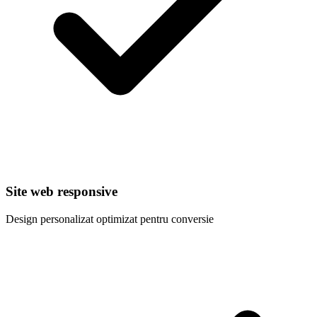
Site web responsive
Design personalizat optimizat pentru conversie