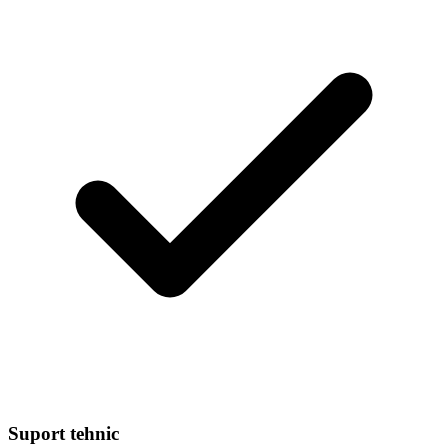
Suport tehnic