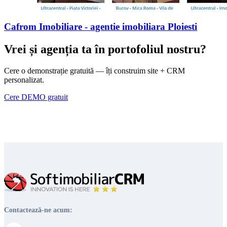
Cafrom Imobiliare - agentie imobiliara Ploiesti
Vrei și agenția ta în portofoliul nostru?
Cere o demonstrație gratuită — îți construim site + CRM
personalizat.
Cere DEMO gratuit
Contactează-ne acum: