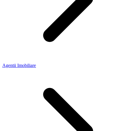
Agentii Imobiliare