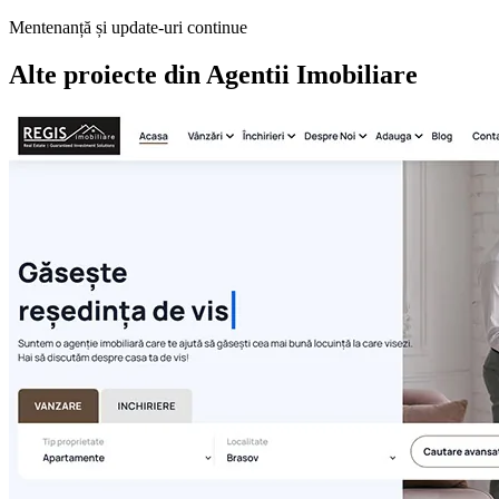
Mentenanță și update-uri continue
Alte proiecte din
Agentii Imobiliare