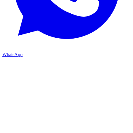
WhatsApp