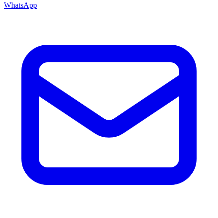
WhatsApp