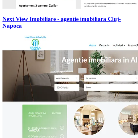
Next View Imobiliare - agentie imobiliara Cluj-
Napoca