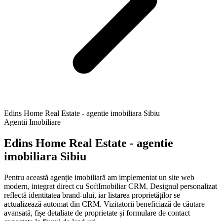
Edins Home Real Estate - agentie imobiliara Sibiu
Agentii Imobiliare
Edins Home Real Estate - agentie
imobiliara Sibiu
Pentru această agenție imobiliară am implementat un site web
modern, integrat direct cu SoftImobiliar CRM. Designul personalizat
reflectă identitatea brand-ului, iar listarea proprietăților se
actualizează automat din CRM. Vizitatorii beneficiază de căutare
avansată, fișe detaliate de proprietate și formulare de contact