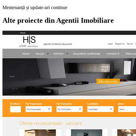
Mentenanță și update-uri continue
Alte proiecte din
Agentii Imobiliare