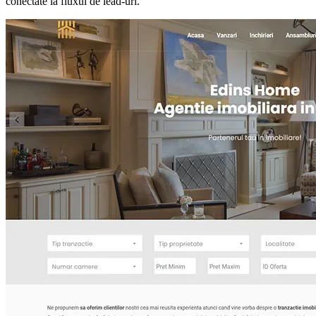
conectate la fluxul de lead-uri.