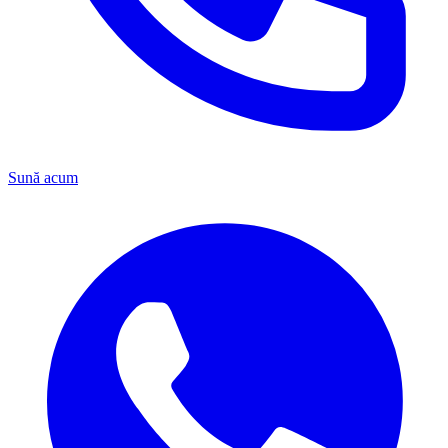
Sună acum