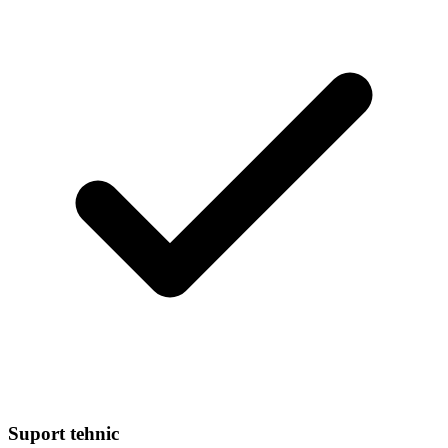
Suport tehnic