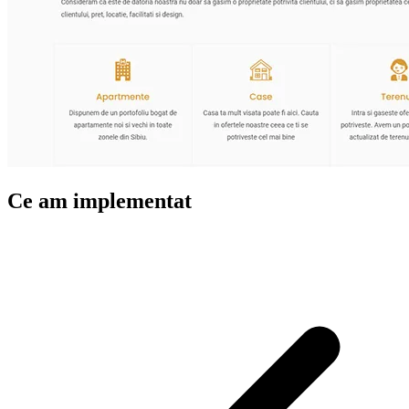
Ce am implementat