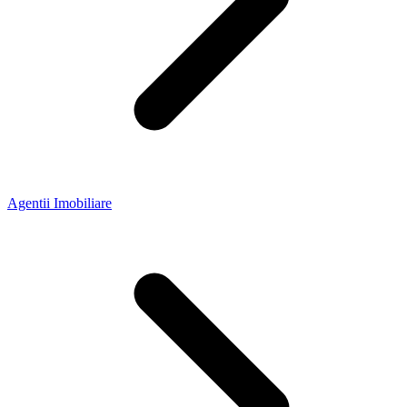
Agentii Imobiliare