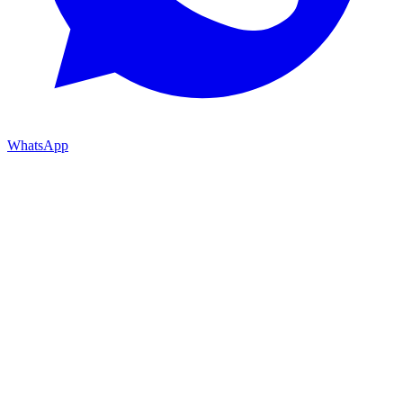
WhatsApp