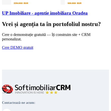
UP Imobiliare - agentie imobiliara Oradea
Vrei și agenția ta în portofoliul nostru?
Cere o demonstrație gratuită — îți construim site + CRM
personalizat.
Cere DEMO gratuit
Contactează-ne acum: