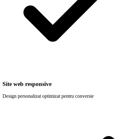
Site web responsive
Design personalizat optimizat pentru conversie