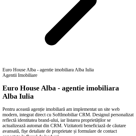
Euro House Alba - agentie imobiliara Alba Iulia
Agentii Imobiliare
Euro House Alba - agentie imobiliara
Alba Iulia
Pentru această agenție imobiliară am implementat un site web
modern, integrat direct cu SoftImobiliar CRM. Designul personalizat
reflectă identitatea brand-ului, iar listarea proprietăților se
actualizează automat din CRM. Vizitatorii beneficiază de căutare
avansată, fișe detaliate de proprietate și formulare de contact