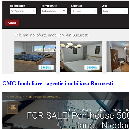
GMG Imobiliare - agentie imobiliara Bucuresti