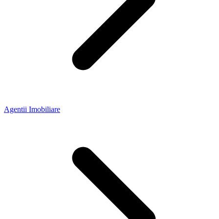
Agentii Imobiliare