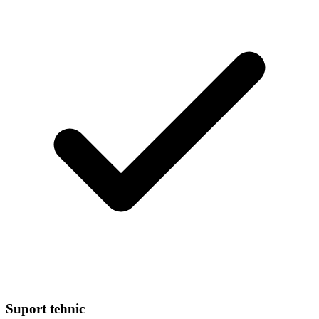
Suport tehnic