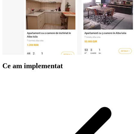
Ce am implementat