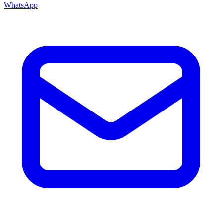
WhatsApp