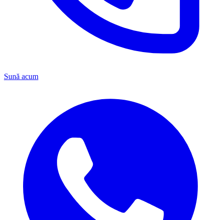
Sună acum