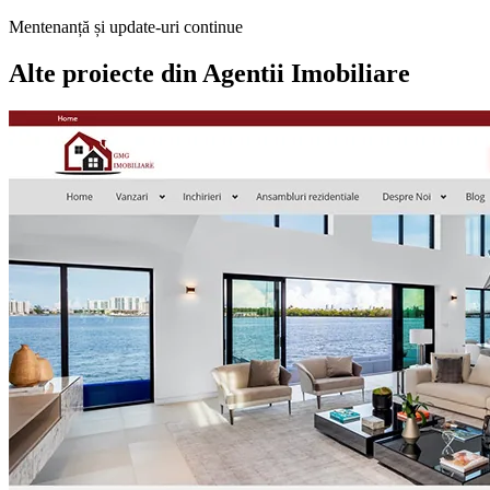
Mentenanță și update-uri continue
Alte proiecte din
Agentii Imobiliare