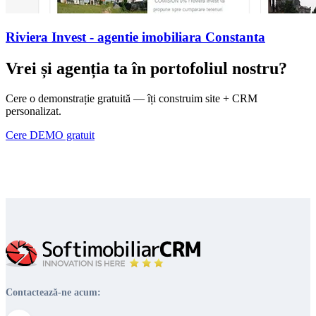
Riviera Invest - agentie imobiliara Constanta
Vrei și agenția ta în portofoliul nostru?
Cere o demonstrație gratuită — îți construim site + CRM
personalizat.
Cere DEMO gratuit
Contactează-ne acum: