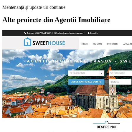
Mentenanță și update-uri continue
Alte proiecte din
Agentii Imobiliare