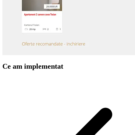
Ce am implementat