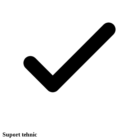
Suport tehnic