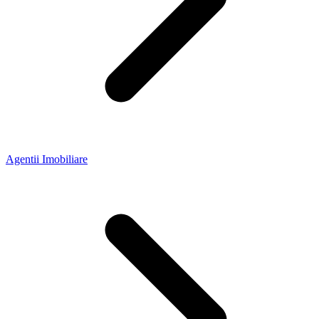
Agentii Imobiliare