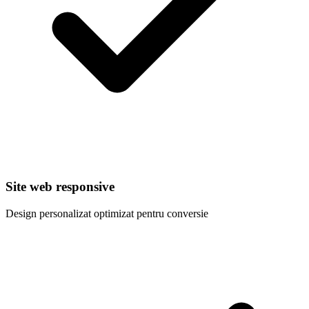
Site web responsive
Design personalizat optimizat pentru conversie