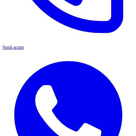
Sună acum