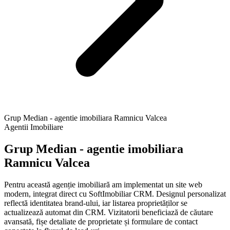
Grup Median - agentie imobiliara Ramnicu Valcea
Agentii Imobiliare
Grup Median - agentie imobiliara
Ramnicu Valcea
Pentru această agenție imobiliară am implementat un site web
modern, integrat direct cu SoftImobiliar CRM. Designul personalizat
reflectă identitatea brand-ului, iar listarea proprietăților se
actualizează automat din CRM. Vizitatorii beneficiază de căutare
avansată, fișe detaliate de proprietate și formulare de contact