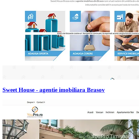
Sweet House - agentie imobiliara Brasov