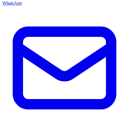
WhatsApp