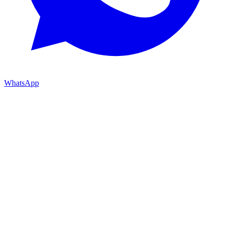
WhatsApp