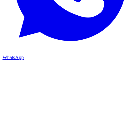
WhatsApp