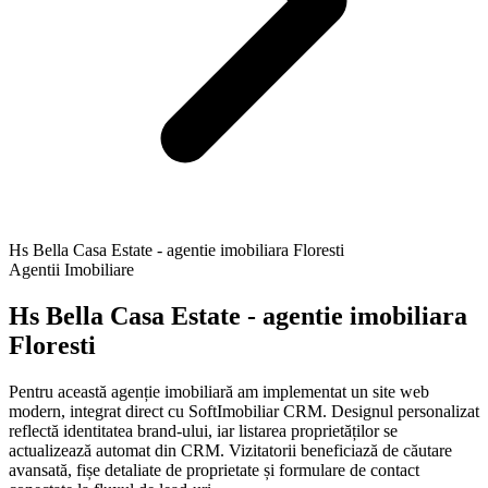
Hs Bella Casa Estate - agentie imobiliara Floresti
Agentii Imobiliare
Hs Bella Casa Estate - agentie imobiliara
Floresti
Pentru această agenție imobiliară am implementat un site web
modern, integrat direct cu SoftImobiliar CRM. Designul personalizat
reflectă identitatea brand-ului, iar listarea proprietăților se
actualizează automat din CRM. Vizitatorii beneficiază de căutare
avansată, fișe detaliate de proprietate și formulare de contact