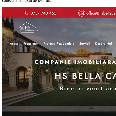
conectate la fluxul de lead-uri.