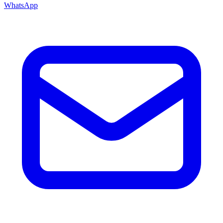
WhatsApp