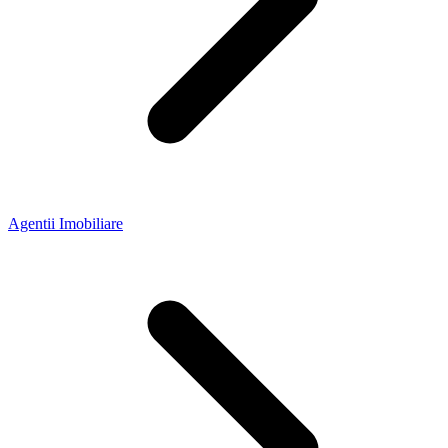
Agentii Imobiliare