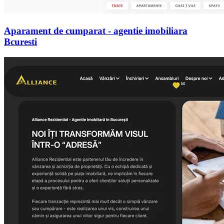
Aparament de cumparat - agentie imobiliara
Bcuresti