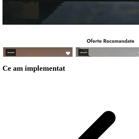
Ce am implementat