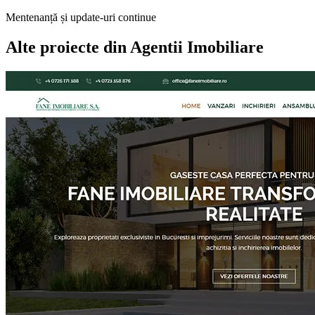
Mentenanță și update-uri continue
Alte proiecte din
Agentii Imobiliare