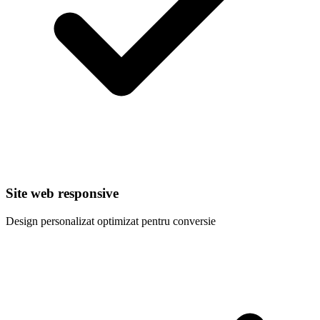
Site web responsive
Design personalizat optimizat pentru conversie