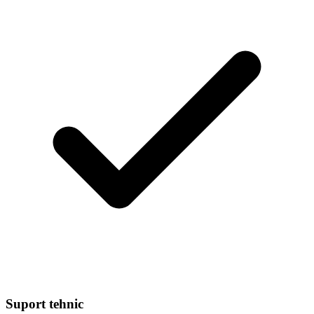
Suport tehnic