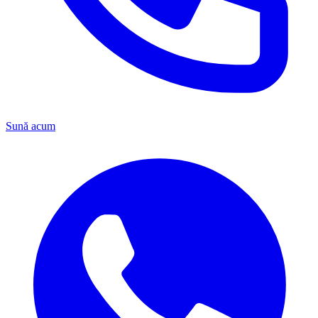
Sună acum