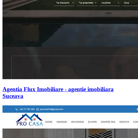
Agentia Flux Imobiliare - agentie imobiliara
Suceava