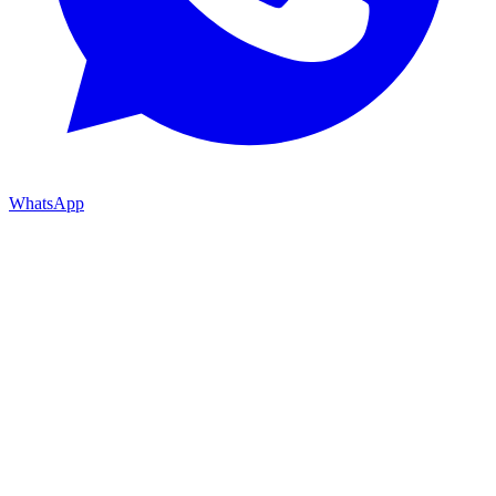
WhatsApp