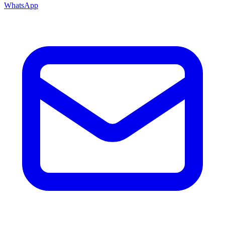
WhatsApp