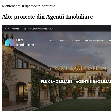
Mentenanță și update-uri continue
Alte proiecte din
Agentii Imobiliare