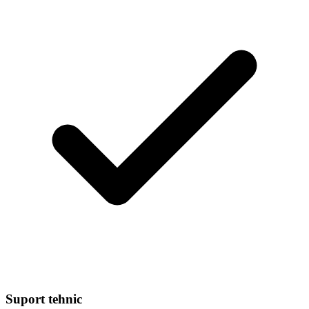
Suport tehnic