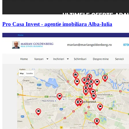
Pro Casa Invest - agentie imobiliara Alba-Iulia