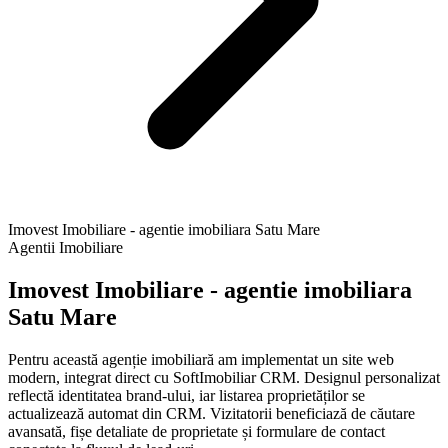
Imovest Imobiliare - agentie imobiliara Satu Mare
Agentii Imobiliare
Imovest Imobiliare - agentie imobiliara
Satu Mare
Pentru această agenție imobiliară am implementat un site web
modern, integrat direct cu SoftImobiliar CRM. Designul personalizat
reflectă identitatea brand-ului, iar listarea proprietăților se
actualizează automat din CRM. Vizitatorii beneficiază de căutare
avansată, fișe detaliate de proprietate și formulare de contact