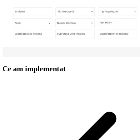
Ce am implementat