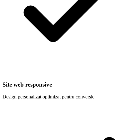
Site web responsive
Design personalizat optimizat pentru conversie