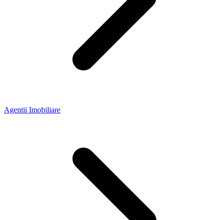
Agentii Imobiliare