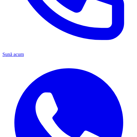
Sună acum