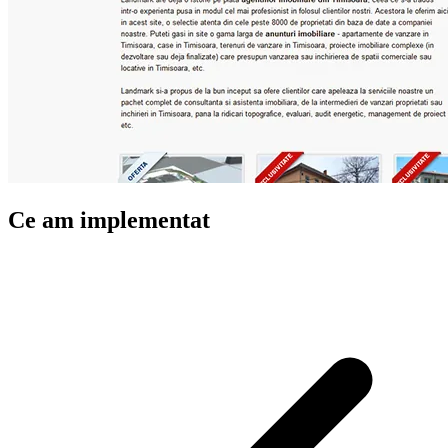
Ce am implementat