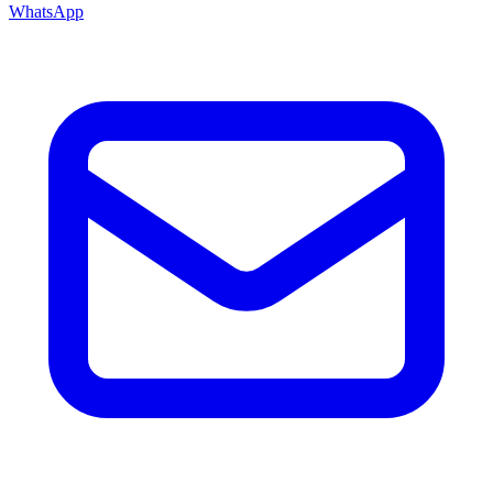
WhatsApp