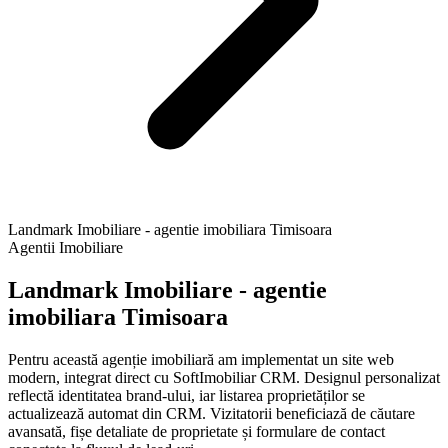
Landmark Imobiliare - agentie imobiliara Timisoara
Agentii Imobiliare
Landmark Imobiliare - agentie
imobiliara Timisoara
Pentru această agenție imobiliară am implementat un site web
modern, integrat direct cu SoftImobiliar CRM. Designul personalizat
reflectă identitatea brand-ului, iar listarea proprietăților se
actualizează automat din CRM. Vizitatorii beneficiază de căutare
avansată, fișe detaliate de proprietate și formulare de contact