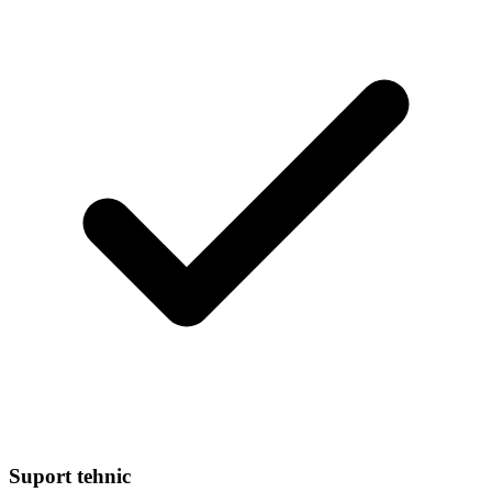
Suport tehnic