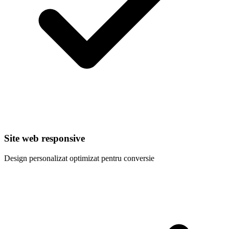
Site web responsive
Design personalizat optimizat pentru conversie