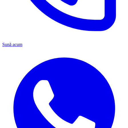
Sună acum