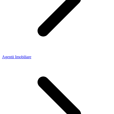
Agentii Imobiliare