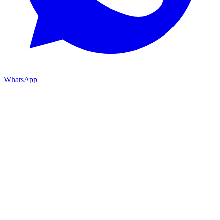
WhatsApp