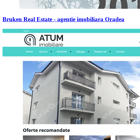
Bruken Real Estate - agentie imobiliara Oradea