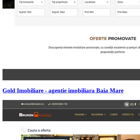
Gold Imobiliare - agentie imobiliara Baia Mare