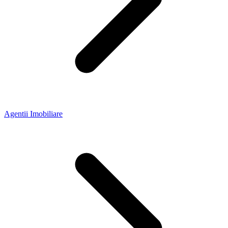
Agentii Imobiliare