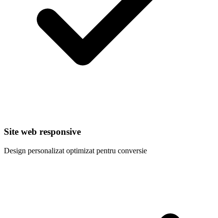
Site web responsive
Design personalizat optimizat pentru conversie