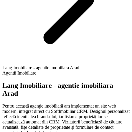
Lang Imobiliare - agentie imobiliara Arad
Agentii Imobiliare
Lang Imobiliare - agentie imobiliara
Arad
Pentru această agenție imobiliară am implementat un site web
modern, integrat direct cu SoftImobiliar CRM. Designul personalizat
reflectă identitatea brand-ului, iar listarea proprietăților se
actualizează automat din CRM. Vizitatorii beneficiază de căutare
avansată, fișe detaliate de proprietate și formulare de contact