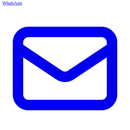
WhatsApp