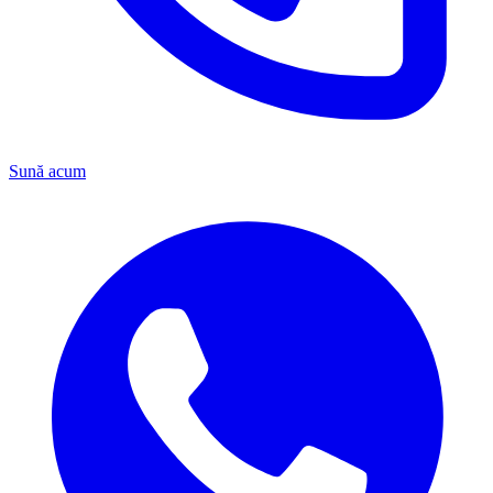
Sună acum