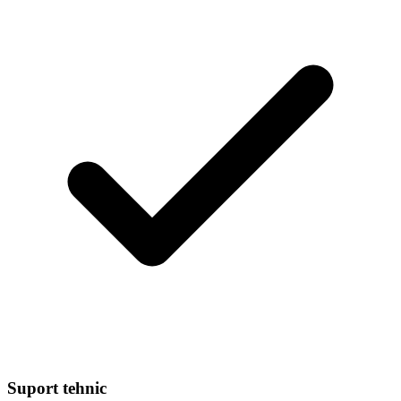
Suport tehnic