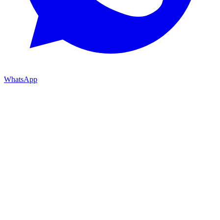
WhatsApp