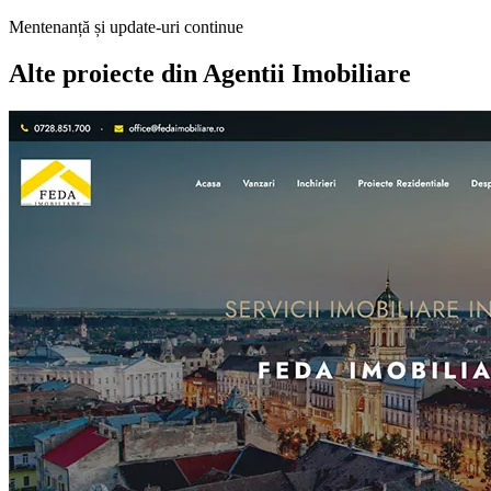
Mentenanță și update-uri continue
Alte proiecte din
Agentii Imobiliare