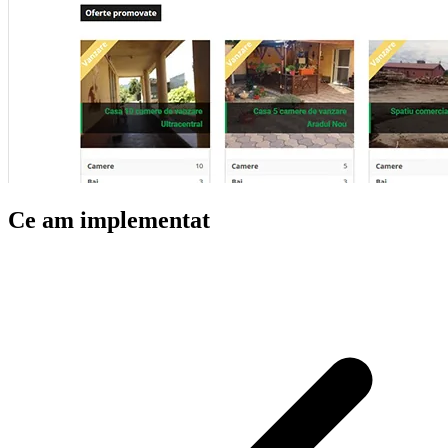
Ce am implementat