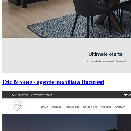
Etic Brokers - agentie imobiliara Bucuresti