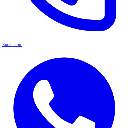
Sună acum