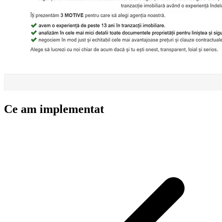
Ce am implementat