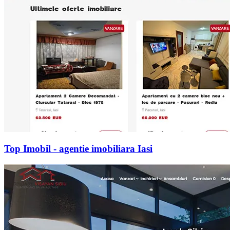
Top Imobil - agentie imobiliara Iasi