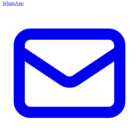
WhatsApp