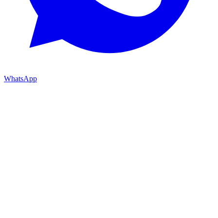
WhatsApp