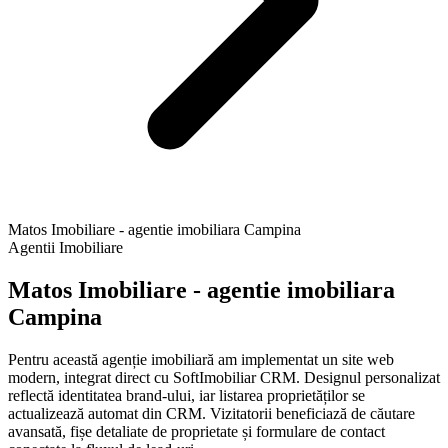
Matos Imobiliare - agentie imobiliara Campina
Agentii Imobiliare
Matos Imobiliare - agentie imobiliara
Campina
Pentru această agenție imobiliară am implementat un site web
modern, integrat direct cu SoftImobiliar CRM. Designul personalizat
reflectă identitatea brand-ului, iar listarea proprietăților se
actualizează automat din CRM. Vizitatorii beneficiază de căutare
avansată, fișe detaliate de proprietate și formulare de contact