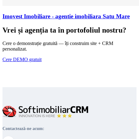
Imovest Imobiliare - agentie imobiliara Satu Mare
Vrei și agenția ta în portofoliul nostru?
Cere o demonstrație gratuită — îți construim site + CRM
personalizat.
Cere DEMO gratuit
Contactează-ne acum: