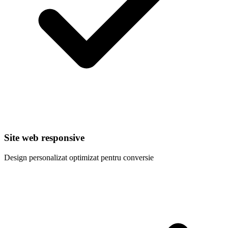
Site web responsive
Design personalizat optimizat pentru conversie