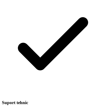
Suport tehnic