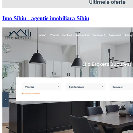
Imo Sibiu - agentie imobiliara Sibiu