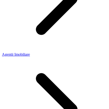
Agentii Imobiliare