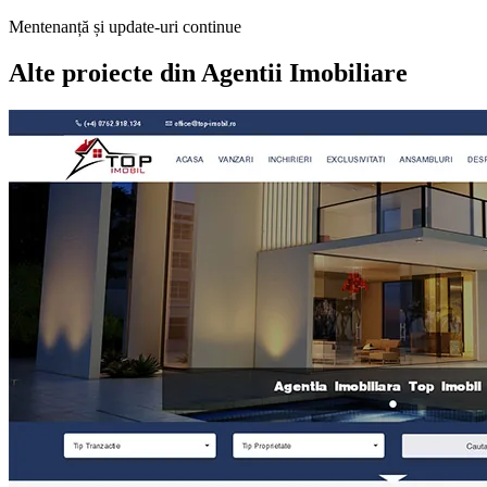
Mentenanță și update-uri continue
Alte proiecte din
Agentii Imobiliare