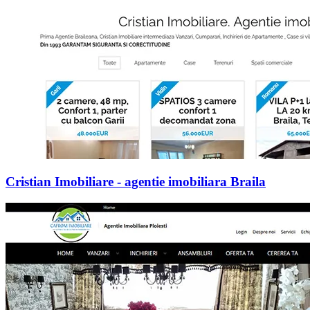
Cristian Imobiliare - agentie imobiliara Braila