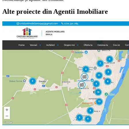
Alte proiecte din
Agentii Imobiliare