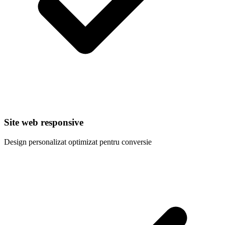
Site web responsive
Design personalizat optimizat pentru conversie