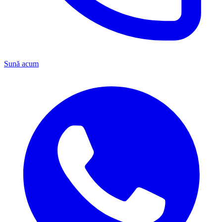
Sună acum