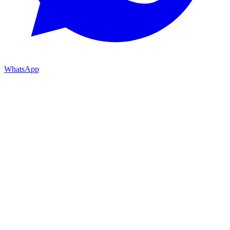
WhatsApp