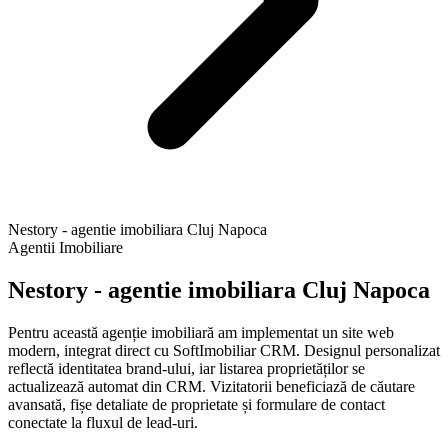
Nestory - agentie imobiliara Cluj Napoca
Agentii Imobiliare
Nestory - agentie imobiliara Cluj Napoca
Pentru această agenție imobiliară am implementat un site web
modern, integrat direct cu SoftImobiliar CRM. Designul personalizat
reflectă identitatea brand-ului, iar listarea proprietăților se
actualizează automat din CRM. Vizitatorii beneficiază de căutare
avansată, fișe detaliate de proprietate și formulare de contact
conectate la fluxul de lead-uri.