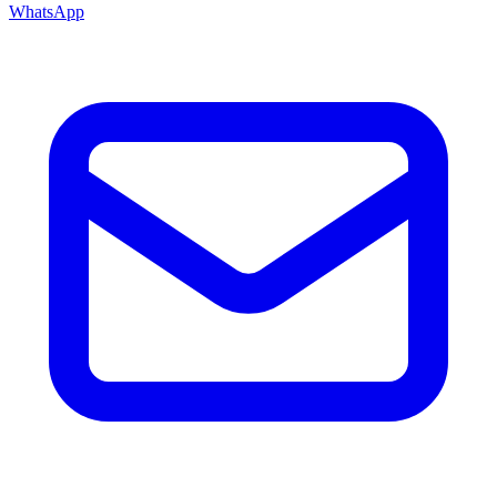
WhatsApp