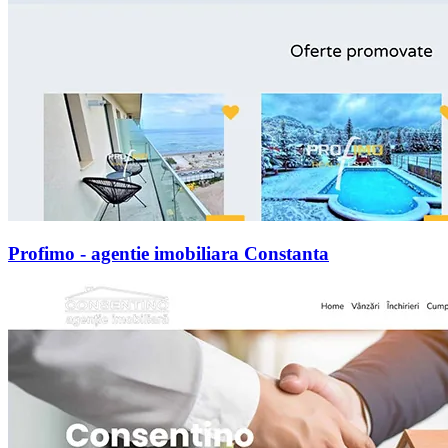
Profimo - agentie imobiliara Constanta