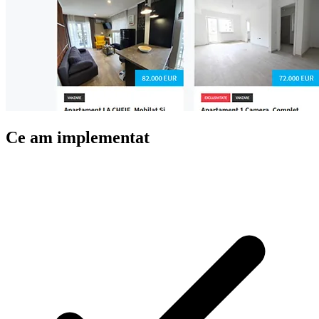
Ce am implementat