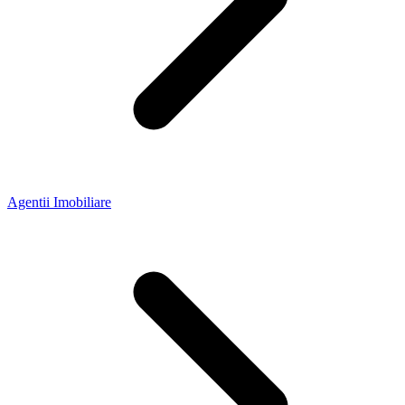
Agentii Imobiliare