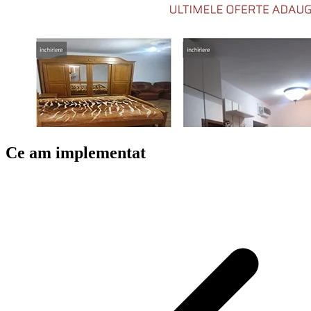
Ce am implementat