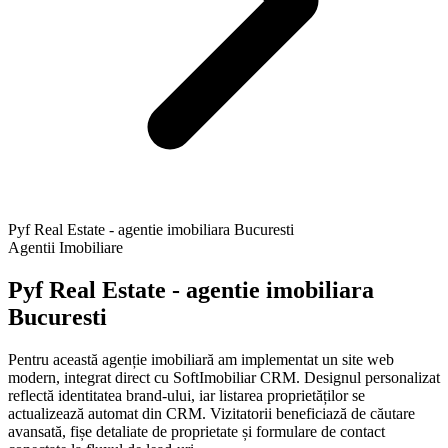
Pyf Real Estate - agentie imobiliara Bucuresti
Agentii Imobiliare
Pyf Real Estate - agentie imobiliara
Bucuresti
Pentru această agenție imobiliară am implementat un site web
modern, integrat direct cu SoftImobiliar CRM. Designul personalizat
reflectă identitatea brand-ului, iar listarea proprietăților se
actualizează automat din CRM. Vizitatorii beneficiază de căutare
avansată, fișe detaliate de proprietate și formulare de contact