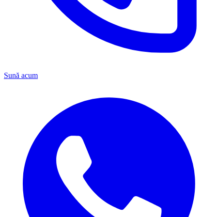
Sună acum