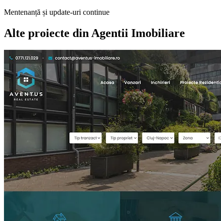
Mentenanță și update-uri continue
Alte proiecte din
Agentii Imobiliare