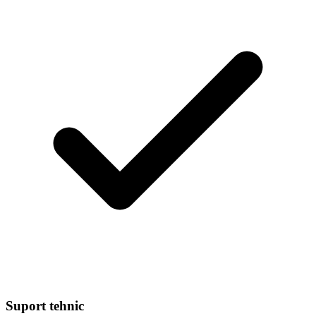
Suport tehnic