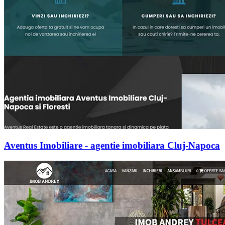
Aventus Imobiliare - agentie imobiliara Cluj-Napoca