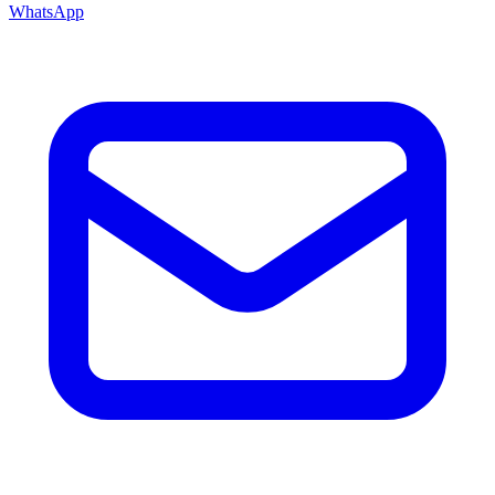
WhatsApp