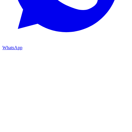
WhatsApp