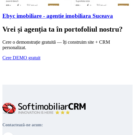
Ebyc imobiliare - agentie imobiliara Suceava
Vrei și agenția ta în portofoliul nostru?
Cere o demonstrație gratuită — îți construim site + CRM
personalizat.
Cere DEMO gratuit
Contactează-ne acum: