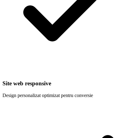
Site web responsive
Design personalizat optimizat pentru conversie