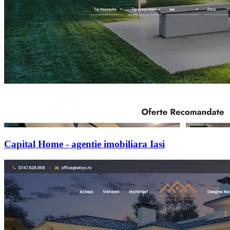
Capital Home - agentie imobiliara Iasi