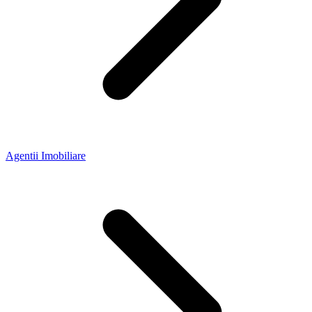
Agentii Imobiliare