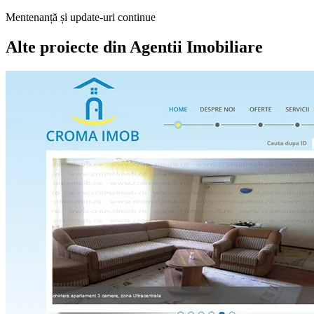
Mentenanță și update-uri continue
Alte proiecte din
Agentii Imobiliare