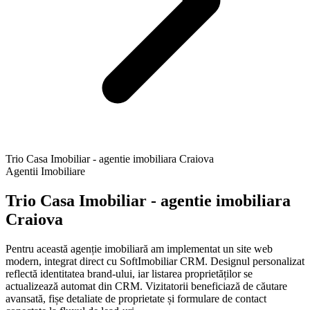
Trio Casa Imobiliar - agentie imobiliara Craiova
Agentii Imobiliare
Trio Casa Imobiliar - agentie imobiliara
Craiova
Pentru această agenție imobiliară am implementat un site web
modern, integrat direct cu SoftImobiliar CRM. Designul personalizat
reflectă identitatea brand-ului, iar listarea proprietăților se
actualizează automat din CRM. Vizitatorii beneficiază de căutare
avansată, fișe detaliate de proprietate și formulare de contact