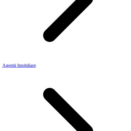
Agentii Imobiliare