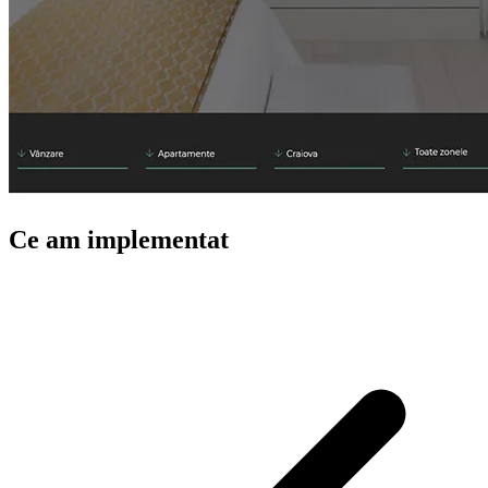
Ce am implementat