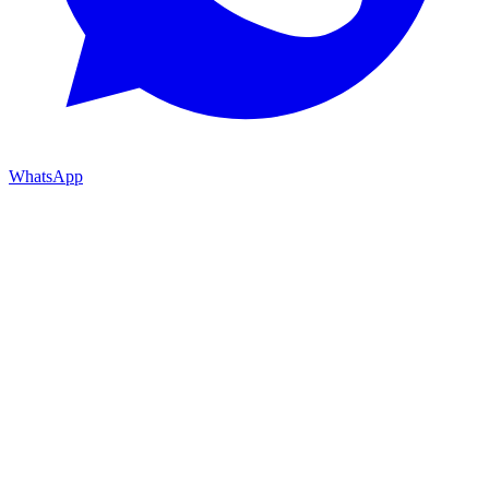
WhatsApp