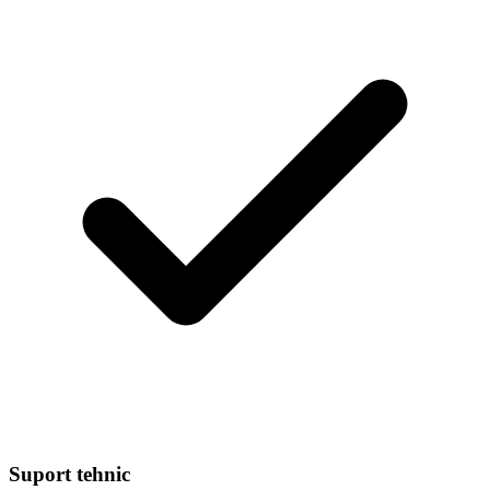
Suport tehnic