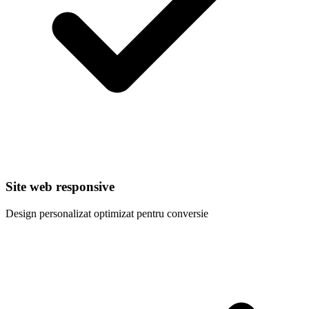
Site web responsive
Design personalizat optimizat pentru conversie