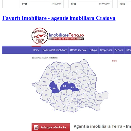
Favorit Imobiliare - agentie imobiliara Craiova