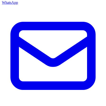
WhatsApp