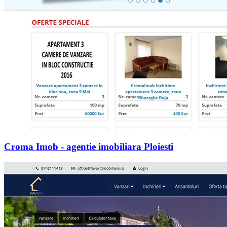
Croma Imob - agentie imobiliara Ploiesti