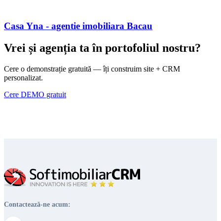
Casa Yna - agentie imobiliara Bacau
Vrei și agenția ta în portofoliul nostru?
Cere o demonstrație gratuită — îți construim site + CRM
personalizat.
Cere DEMO gratuit
Contactează-ne acum: