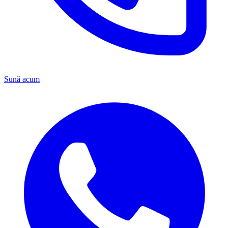
Sună acum