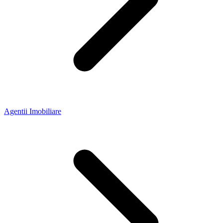
Agentii Imobiliare