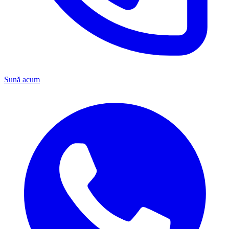
Sună acum