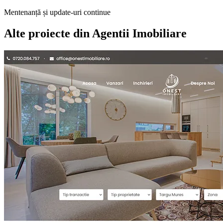
Mentenanță și update-uri continue
Alte proiecte din
Agentii Imobiliare