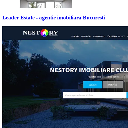
Leader Estate - agentie imobiliara Bucuresti