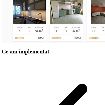
Ce am implementat