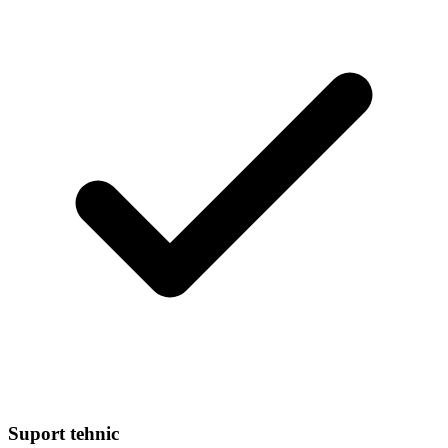
Suport tehnic