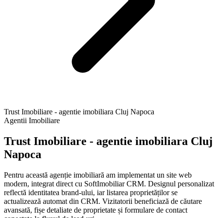
Trust Imobiliare - agentie imobiliara Cluj Napoca
Agentii Imobiliare
Trust Imobiliare - agentie imobiliara Cluj
Napoca
Pentru această agenție imobiliară am implementat un site web
modern, integrat direct cu SoftImobiliar CRM. Designul personalizat
reflectă identitatea brand-ului, iar listarea proprietăților se
actualizează automat din CRM. Vizitatorii beneficiază de căutare
avansată, fișe detaliate de proprietate și formulare de contact