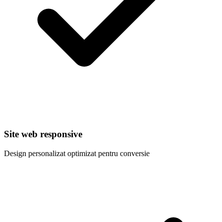
Site web responsive
Design personalizat optimizat pentru conversie