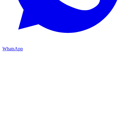
WhatsApp