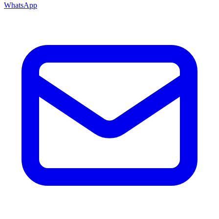
WhatsApp