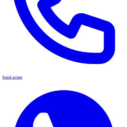
Sună acum