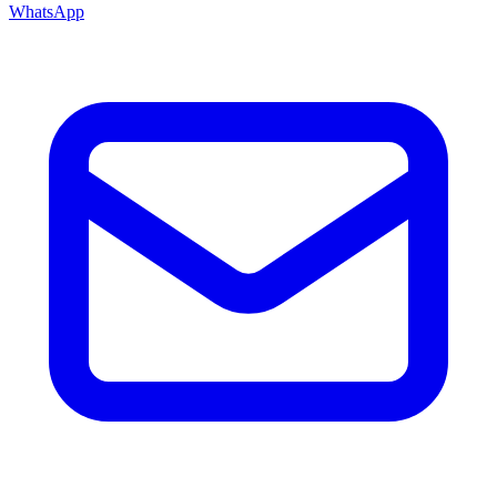
WhatsApp