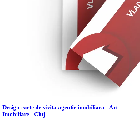
Design carte de vizita agentie imobiliara - Art
Imobiliare - Cluj