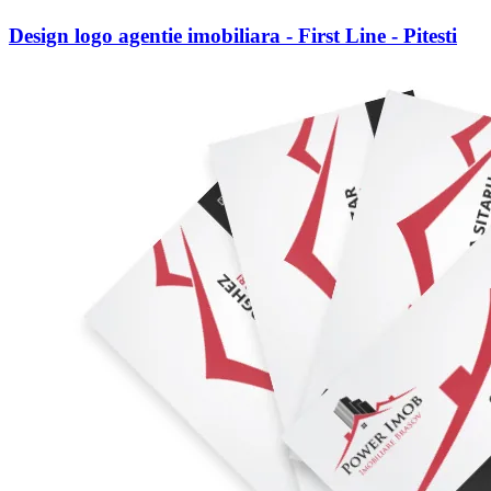
Design logo agentie imobiliara - First Line - Pitesti