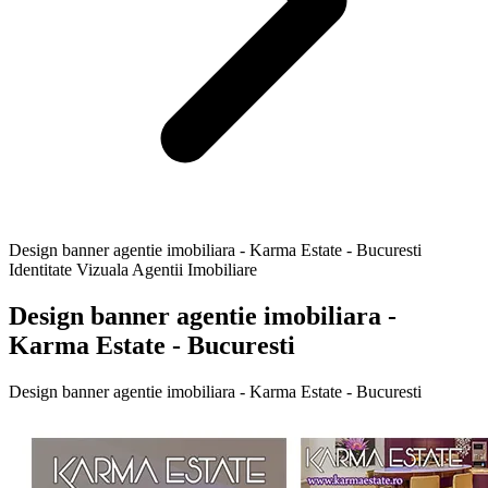
Design banner agentie imobiliara - Karma Estate - Bucuresti
Identitate Vizuala Agentii Imobiliare
Design banner agentie imobiliara -
Karma Estate - Bucuresti
Design banner agentie imobiliara - Karma Estate - Bucuresti