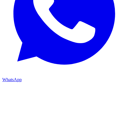
WhatsApp