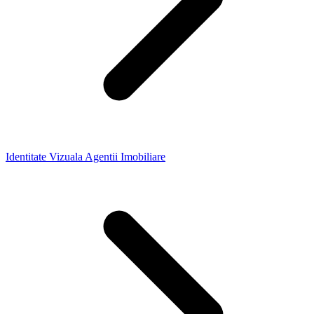
Identitate Vizuala Agentii Imobiliare