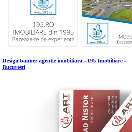
Design banner agentie imobiliara - 195 Imobiliare -
Bucuresti