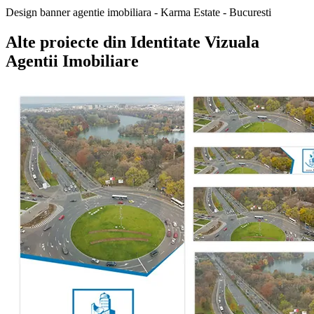
Design banner agentie imobiliara - Karma Estate - Bucuresti
Alte proiecte din
Identitate Vizuala
Agentii Imobiliare