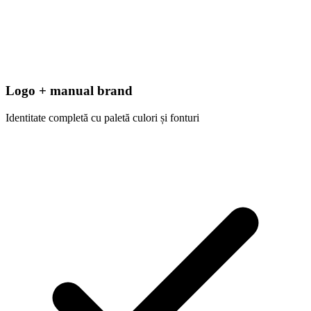
Logo + manual brand
Identitate completă cu paletă culori și fonturi