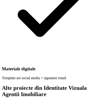
Materiale digitale
Template-uri social media + signature email
Alte proiecte din
Identitate Vizuala
Agentii Imobiliare