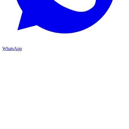
WhatsApp