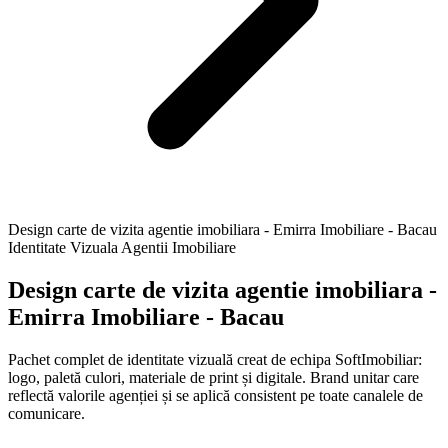
Design carte de vizita agentie imobiliara - Emirra Imobiliare - Bacau
Identitate Vizuala Agentii Imobiliare
Design carte de vizita agentie imobiliara -
Emirra Imobiliare - Bacau
Pachet complet de identitate vizuală creat de echipa SoftImobiliar:
logo, paletă culori, materiale de print și digitale. Brand unitar care
reflectă valorile agenției și se aplică consistent pe toate canalele de
comunicare.