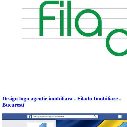
Design logo agentie imobiliara - Filado Imobiliare -
Bucuresti