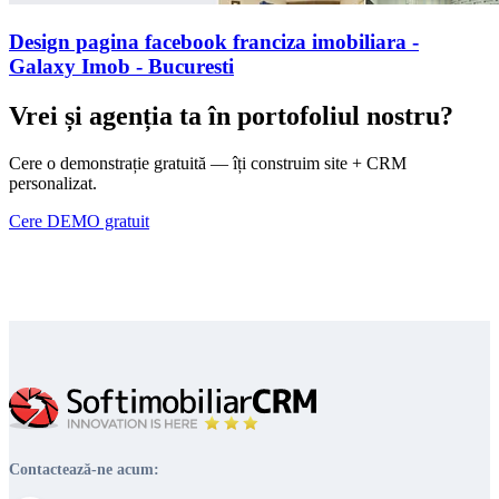
Design pagina facebook franciza imobiliara -
Galaxy Imob - Bucuresti
Vrei și agenția ta în portofoliul nostru?
Cere o demonstrație gratuită — îți construim site + CRM
personalizat.
Cere DEMO gratuit
Contactează-ne acum: