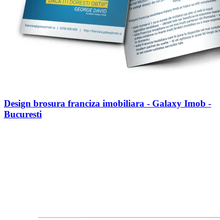
Design brosura franciza imobiliara - Galaxy Imob -
Bucuresti