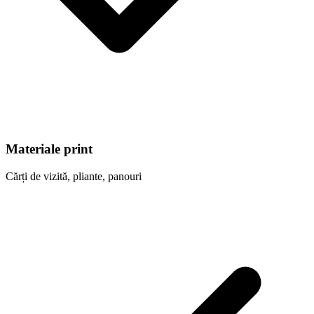
Materiale print
Cărți de vizită, pliante, panouri