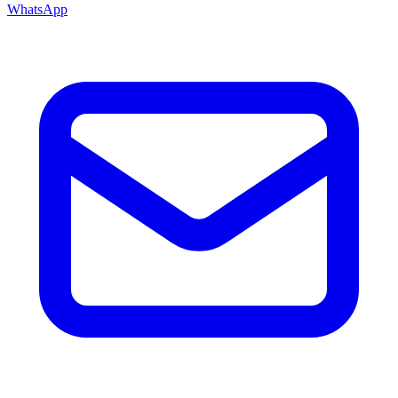
WhatsApp