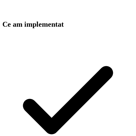
Ce am implementat