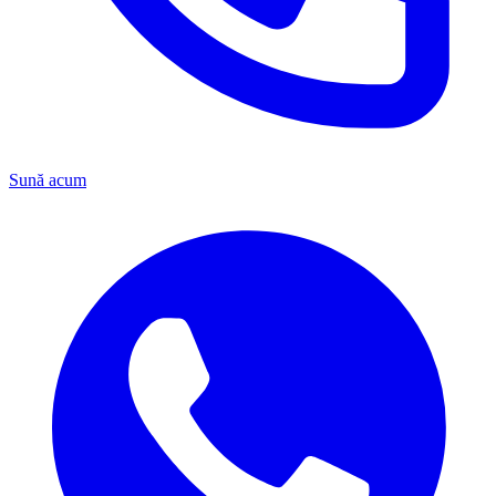
Sună acum