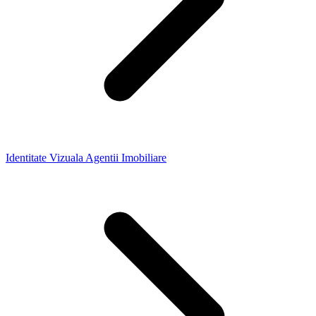
Identitate Vizuala Agentii Imobiliare