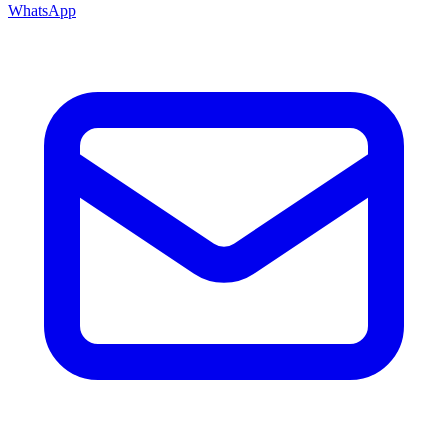
WhatsApp