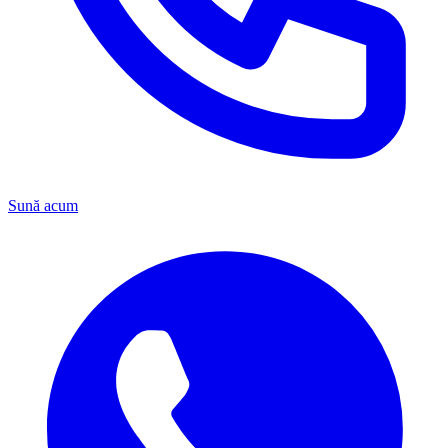
Sună acum