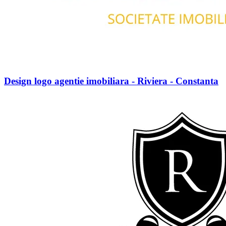
Design logo agentie imobiliara - Riviera - Constanta