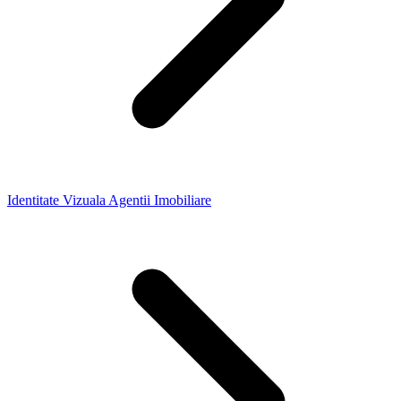
Identitate Vizuala Agentii Imobiliare