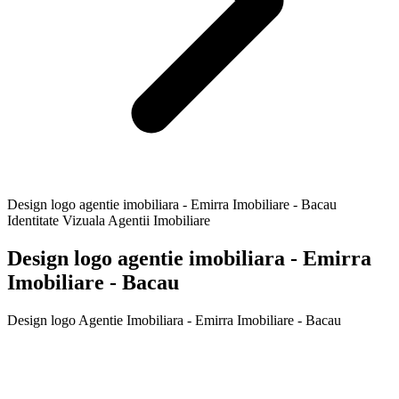
Design logo agentie imobiliara - Emirra Imobiliare - Bacau
Identitate Vizuala Agentii Imobiliare
Design logo agentie imobiliara - Emirra
Imobiliare - Bacau
Design logo Agentie Imobiliara - Emirra Imobiliare - Bacau