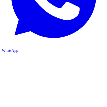
WhatsApp