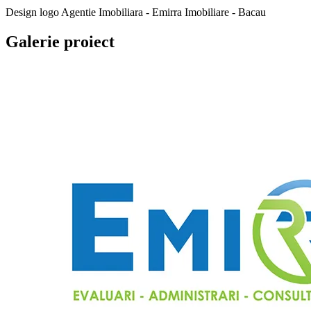
Design logo Agentie Imobiliara - Emirra Imobiliare - Bacau
Galerie proiect