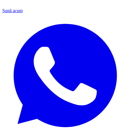
Sună acum