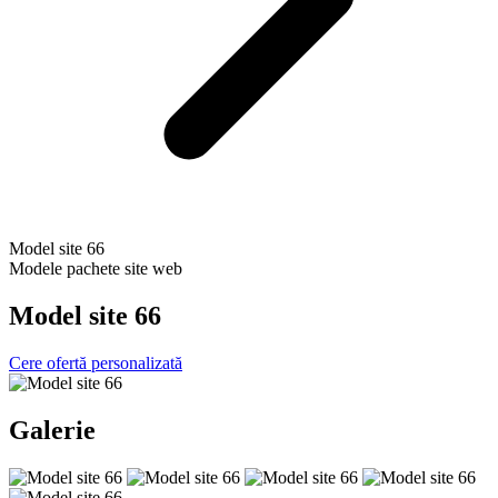
Model site 66
Modele pachete site web
Model site 66
Cere ofertă personalizată
Galerie