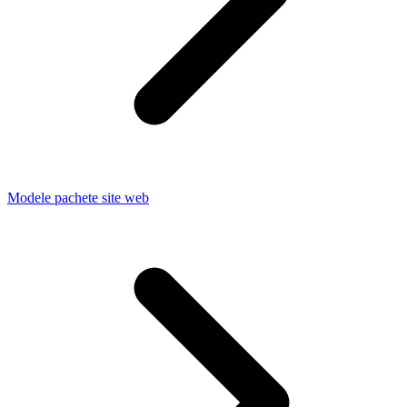
Modele pachete site web