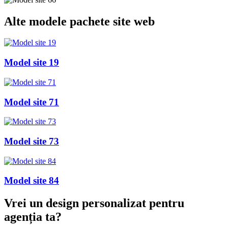
Alte
modele pachete site web
Model site 19
Model site 71
Model site 73
Model site 84
Vrei un design personalizat
pentru
agenția ta
?