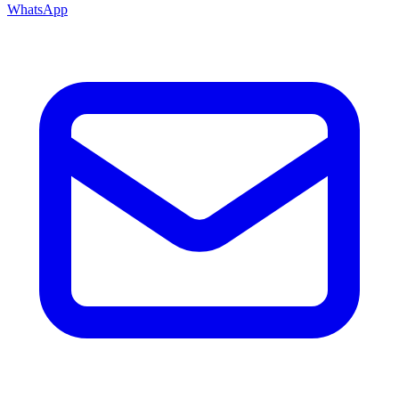
WhatsApp