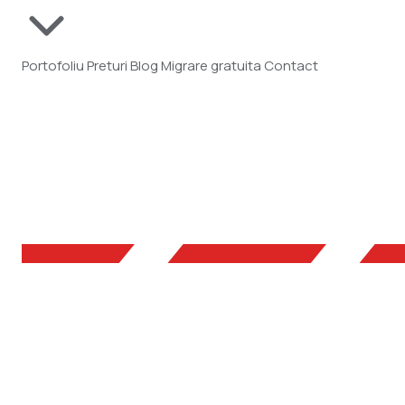
Portofoliu
Preturi
Blog
Migrare gratuita
Contact