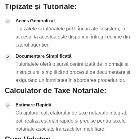
Tipizate și Tutoriale:
Acces Generalizat
Tipizatele și tutorialele pot fi încărcate în sistem, iar
accesul la acestea este disponibil întregii echipe din
cadrul agenției.
Documentare Simplificată
Tutorialele oferă o sursă centralizată de informații și
instrucțiuni, simplificând procesul de documentare și
asigurând uniformitatea în abordarea procedurilor.
Calculator de Taxe Notariale:
Estimare Rapidă
Cu ajutorul calculatorului de taxe notariale integrat,
poți realiza estimări rapide și precise pentru taxele
notariale asociate tranzacțiilor imobiliare.