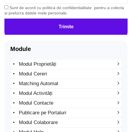
Sunt de acord cu
politica de confidentialitate
pentru a colecta
și prelucra datele mele personale.
Trimite
Module
Modul Proprietăți
Modul Cereri
Matching Automat
Modul Activități
Modul Contacte
Publicare pe Portaluri
Modul Colaborare