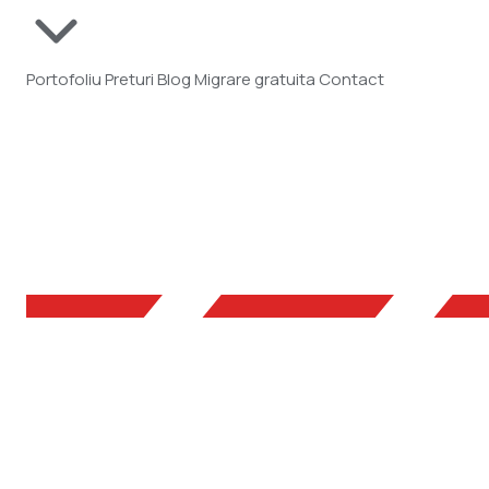
Portofoliu
Preturi
Blog
Migrare gratuita
Contact