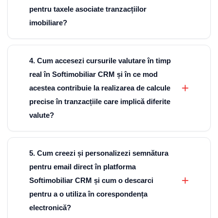
pentru taxele asociate tranzacțiilor
imobiliare?
4. Cum accesezi cursurile valutare în timp
real în Softimobiliar CRM și în ce mod
acestea contribuie la realizarea de calcule
precise în tranzacțiile care implică diferite
valute?
5. Cum creezi și personalizezi semnătura
pentru email direct în platforma
Softimobiliar CRM și cum o descarci
pentru a o utiliza în corespondența
electronică?